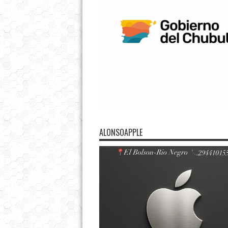
ALONSOAPPLE