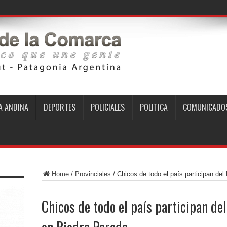
 ANDINA
DEPORTES
POLICIALES
POLITICA
COMUNICADO
Home
/
Provinciales
/
Chicos de todo el país participan de
Chicos de todo el país participan de