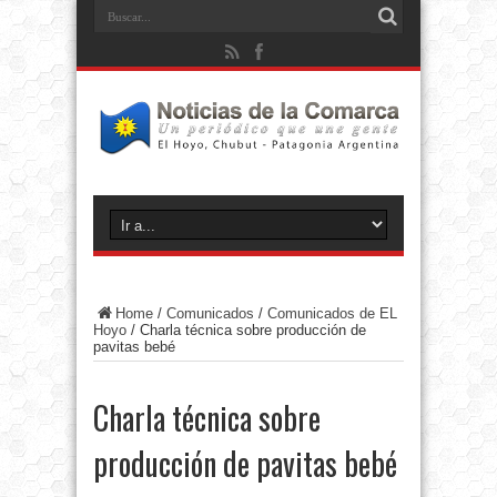
Home
/
Comunicados
/
Comunicados de EL
Hoyo
/
Charla técnica sobre producción de
pavitas bebé
Charla técnica sobre
producción de pavitas bebé