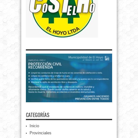
CATEGORÍAS
Inicio
Provinciales