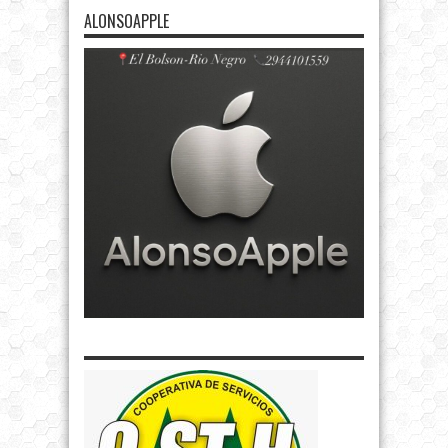
ALONSOAPPLE