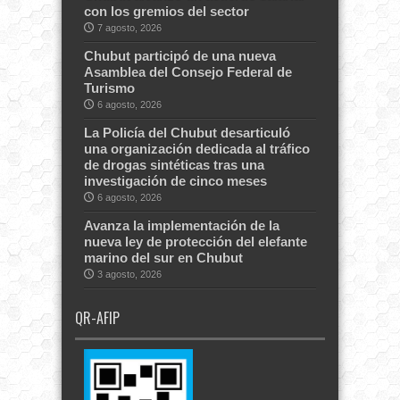
con los gremios del sector
7 agosto, 2026
Chubut participó de una nueva
Asamblea del Consejo Federal de
Turismo
6 agosto, 2026
La Policía del Chubut desarticuló
una organización dedicada al tráfico
de drogas sintéticas tras una
investigación de cinco meses
6 agosto, 2026
Avanza la implementación de la
nueva ley de protección del elefante
marino del sur en Chubut
3 agosto, 2026
QR-AFIP