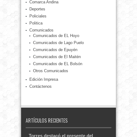
Comarca Andina
Deportes
Policiales
Politica
Comunicados
Comunicados de EL Hoyo
Comunicados de Lago Puelo
Comunicados de Epuyén
Comunicados de El Maitén
Comunicados de EL Bolsón
Otros Comunicados
Edición Impresa
Contáctenos
ARTÍCULOS RECIENTES
Torres destacó el presente del