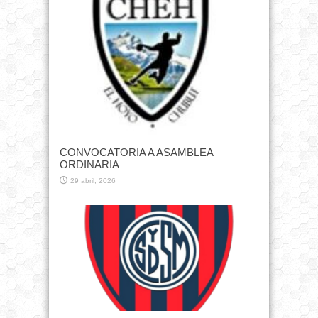
CONVOCATORIA A ASAMBLEA
ORDINARIA
29 abril, 2026