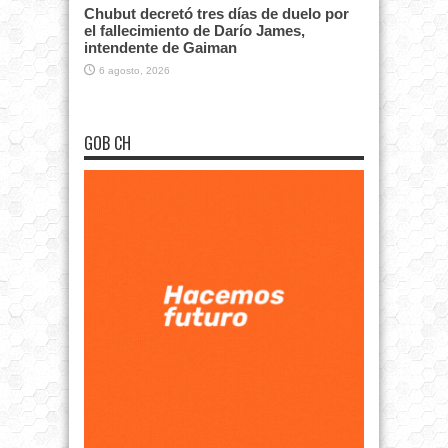
Chubut decretó tres días de duelo por
el fallecimiento de Darío James,
intendente de Gaiman
6 agosto, 2026
GOB CH