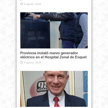
6 agosto, 2026
Provincia instaló nuevo generador
eléctrico en el Hospital Zonal de Esquel
6 agosto, 2026