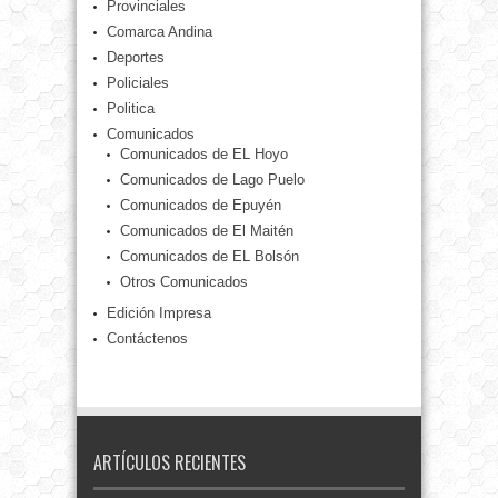
Provinciales
Comarca Andina
Deportes
Policiales
Politica
Comunicados
Comunicados de EL Hoyo
Comunicados de Lago Puelo
Comunicados de Epuyén
Comunicados de El Maitén
Comunicados de EL Bolsón
Otros Comunicados
Edición Impresa
Contáctenos
ARTÍCULOS RECIENTES