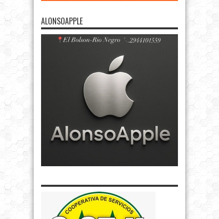
ALONSOAPPLE