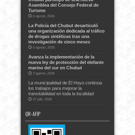
Asamblea del Consejo Federal de
Turismo
6 agosto, 2026
La Policía del Chubut desarticuló
una organización dedicada al tráfico
de drogas sintéticas tras una
investigación de cinco meses
6 agosto, 2026
Avanza la implementación de la
nueva ley de protección del elefante
marino del sur en Chubut
3 agosto, 2026
La municipalidad de El Hoyo continúa
los trabajos para mejorar la
transitabilidad en toda la localidad
27 julio, 2026
QR-AFIP