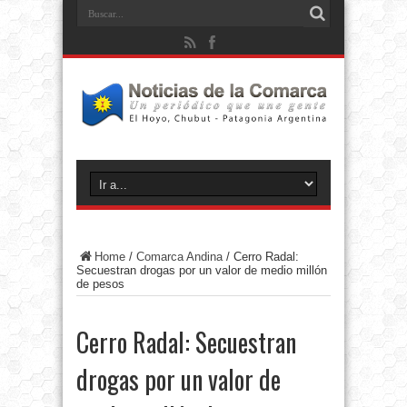
Home
/
Comarca Andina
/
Cerro Radal:
Secuestran drogas por un valor de medio millón
de pesos
Cerro Radal: Secuestran
drogas por un valor de