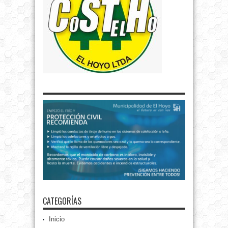
CATEGORÍAS
Inicio