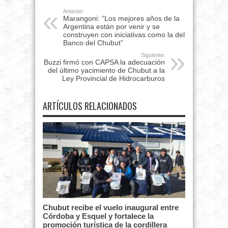
Anterior:
Marangoni: “Los mejores años de la
Argentina están por venir y se
construyen con iniciativas como la del
Banco del Chubut”
Siguiente:
Buzzi firmó con CAPSA la adecuación
del último yacimiento de Chubut a la
Ley Provincial de Hidrocarburos
ARTÍCULOS RELACIONADOS
Chubut recibe el vuelo inaugural entre
Córdoba y Esquel y fortalece la
promoción turística de la cordillera