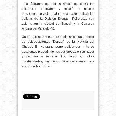
La Jefatura
de Policía siguió de cerca las
diligencias policiales y resaltó el exitoso
procedimiento y el trabajo que a diario realizan los
policías de la División Drogas Peligrosas con
asiento en la ciudad de Esquel y la Comarca
Andina del Paralelo 42.
Un párrafo aparte merece destacar al can detector
la Policía
de estupefacientes “Denzel” de
del
Chubut. El veterano perro policía con más de
doscientos procedimientos por drogas en su haber
y próximo a retirarse fue como en, otras
oportunidades, un factor desencadenante para
encontrar las drogas.