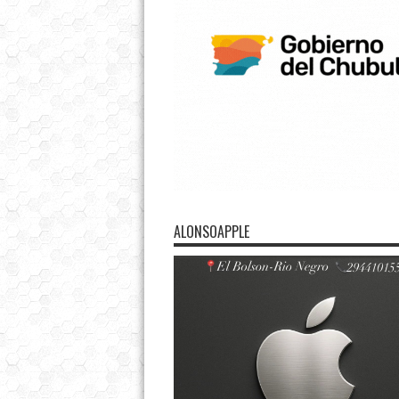
ALONSOAPPLE