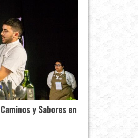
a Caminos y Sabores en