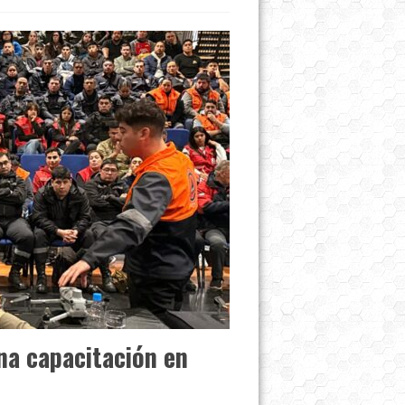
na capacitación en