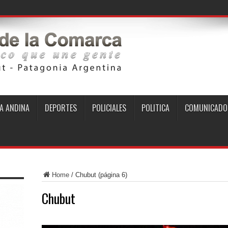
A ANDINA
DEPORTES
POLICIALES
POLITICA
COMUNICADO
Home
/
Chubut
(página 6)
Chubut