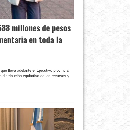
588 millones de pesos
imentaria en toda la
 que lleva adelante el Ejecutivo provincial
distribución equitativa de los recursos y