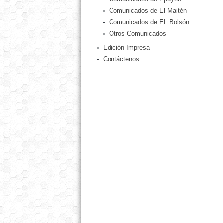
Comunicados de El Maitén
Comunicados de EL Bolsón
Otros Comunicados
Edición Impresa
Contáctenos