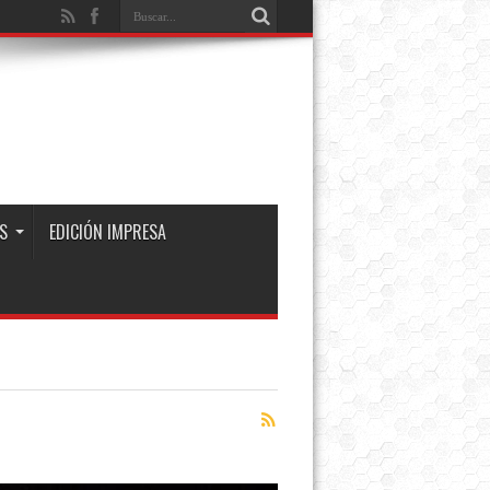
S
EDICIÓN IMPRESA