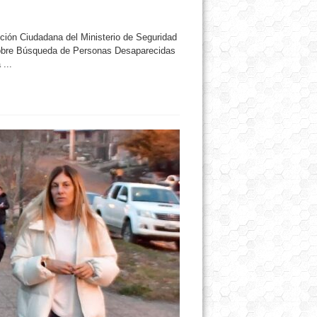
cción Ciudadana del Ministerio de Seguridad
 sobre Búsqueda de Personas Desaparecidas
...