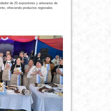
rededor de 20 expositores y artesanos de
ento, ofreciendo productos regionales