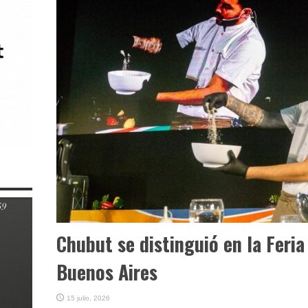
Chubut se distinguió en la Feri
Buenos Aires
15 julio, 2026