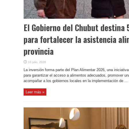
El Gobierno del Chubut destina 
para fortalecer la asistencia al
provincia
10 julio, 2026
La inversión forma parte del Plan Alimentar 2026, una iniciativa
para garantizar el acceso a alimentos adecuados, promover una 
acompañar a los gobiernos locales en la implementación de ...
Leer más »