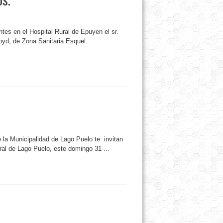
tes en el Hospital Rural de Epuyen el sr.
loyd, de Zona Sanitaria Esquel.
 la Municipalidad de Lago Puelo te invitan
ral de Lago Puelo, este domingo 31 ...