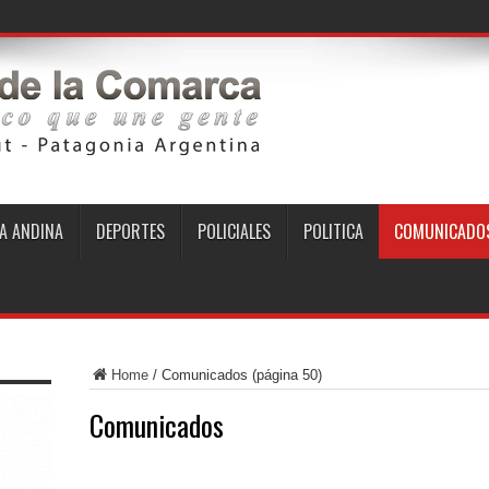
A ANDINA
DEPORTES
POLICIALES
POLITICA
COMUNICADO
Home
/
Comunicados
(página 50)
Comunicados