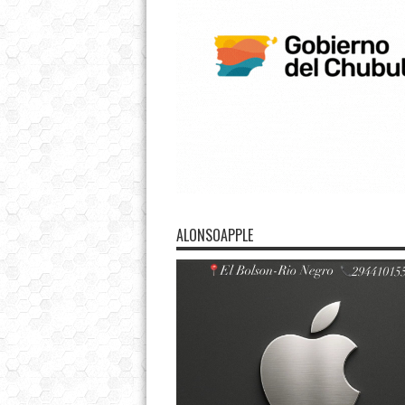
ALONSOAPPLE