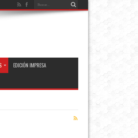
S
EDICIÓN IMPRESA