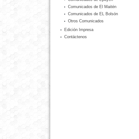
Comunicados de El Maitén
Comunicados de EL Bolsón
Otros Comunicados
Edición Impresa
Contáctenos