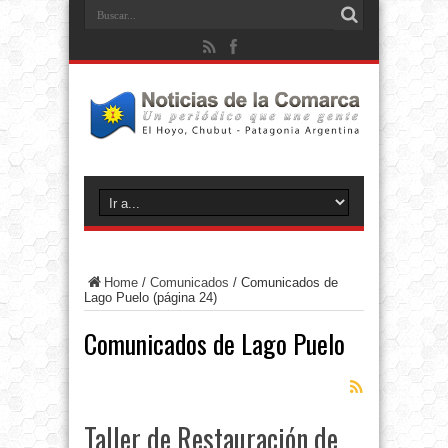
Home
/
Comunicados
/
Comunicados de
Lago Puelo
(página 24)
Comunicados de Lago Puelo
Taller de Restauración de