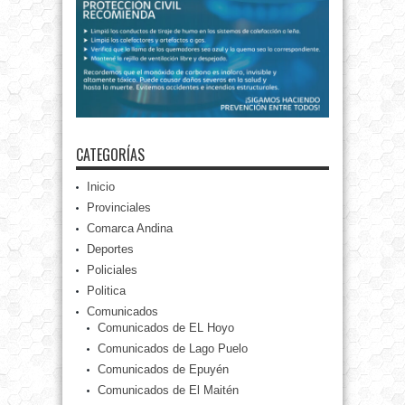
CATEGORÍAS
Inicio
Provinciales
Comarca Andina
Deportes
Policiales
Politica
Comunicados
Comunicados de EL Hoyo
Comunicados de Lago Puelo
Comunicados de Epuyén
Comunicados de El Maitén