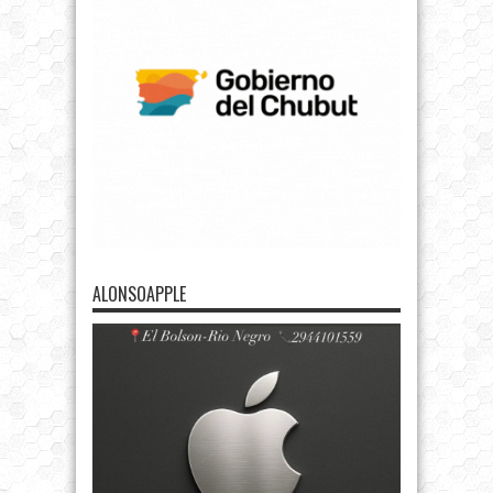
ALONSOAPPLE