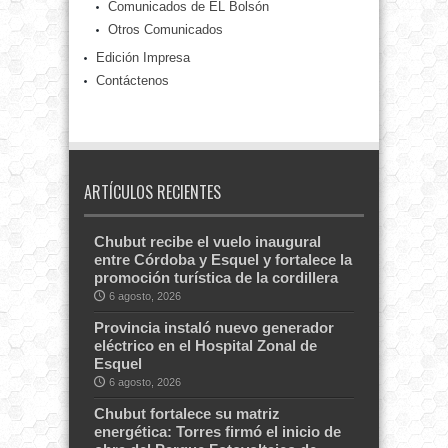
Comunicados de EL Bolsón
Otros Comunicados
Edición Impresa
Contáctenos
ARTÍCULOS RECIENTES
Chubut recibe el vuelo inaugural
entre Córdoba y Esquel y fortalece la
promoción turística de la cordillera
6 agosto, 2026
Provincia instaló nuevo generador
eléctrico en el Hospital Zonal de
Esquel
6 agosto, 2026
Chubut fortalece su matriz
energética: Torres firmó el inicio de