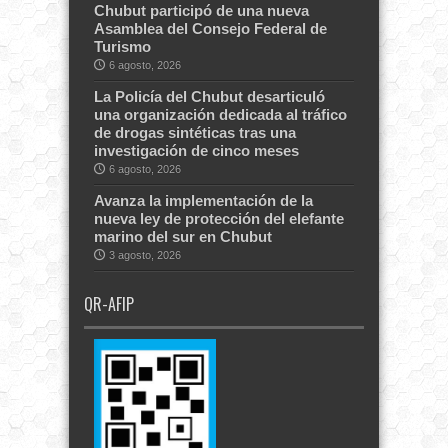
Chubut participó de una nueva
Asamblea del Consejo Federal de
Turismo
6 agosto, 2026
La Policía del Chubut desarticuló
una organización dedicada al tráfico
de drogas sintéticas tras una
investigación de cinco meses
6 agosto, 2026
Avanza la implementación de la
nueva ley de protección del elefante
marino del sur en Chubut
3 agosto, 2026
QR-AFIP