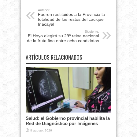
Anterior:
Fueron restituidos a la Provincia la
totalidad de los restos del cacique
Inacayal
Siguiente:
El Hoyo elegirá su 29º reina nacional
de la fruta fina entre ocho candidatas
ARTÍCULOS RELACIONADOS
Salud: el Gobierno provincial habilita la
Red de Diagnóstico por Imágenes
8 agosto, 2026