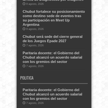
8 agosto, 2026
Chubut fortalece su posicionamiento
como destino sede de eventos tras
su participación en Meet Up
Argentina
8 agosto, 2026
Chubut será sede del cierre general
de los Juegos Epade 2027
7 agosto, 2026
Paritaria docente: el Gobierno del
Chubut alcanzó un acuerdo salarial
con los gremios del sector
7 agosto, 2026
POLITICA
Paritaria docente: el Gobierno del
Chubut alcanzó un acuerdo salarial
con los gremios del sector
7 agosto, 2026