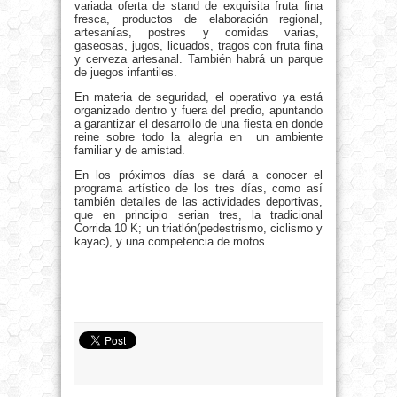
variada oferta de stand de exquisita fruta fina
fresca, productos de elaboración regional,
artesanías, postres y comidas varias,
gaseosas, jugos, licuados, tragos con fruta fina
y cerveza artesanal. También habrá un parque
de juegos infantiles.
En materia de seguridad, el operativo ya está
organizado dentro y fuera del predio, apuntando
a garantizar el desarrollo de una fiesta en donde
reine sobre todo la alegría en un ambiente
familiar y de amistad.
En los próximos días se dará a conocer el
programa artístico de los tres días, como así
también detalles de las actividades deportivas,
que en principio serian tres, la tradicional
Corrida 10 K; un triatlón(pedestrismo, ciclismo y
kayac), y una competencia de motos.