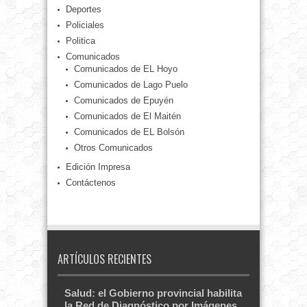
Deportes
Policiales
Politica
Comunicados
Comunicados de EL Hoyo
Comunicados de Lago Puelo
Comunicados de Epuyén
Comunicados de El Maitén
Comunicados de EL Bolsón
Otros Comunicados
Edición Impresa
Contáctenos
ARTÍCULOS RECIENTES
Salud: el Gobierno provincial habilita
la Red de Diagnóstico por Imágenes