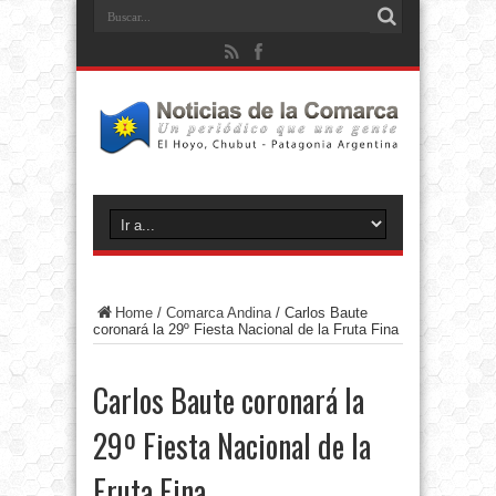
Home
/
Comarca Andina
/
Carlos Baute
coronará la 29º Fiesta Nacional de la Fruta Fina
Carlos Baute coronará la
29º Fiesta Nacional de la
Fruta Fina