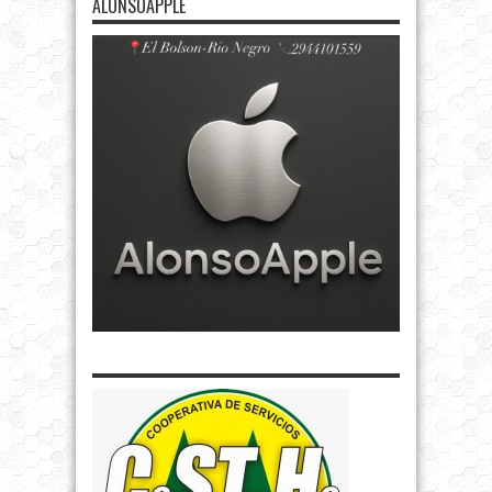
ALONSOAPPLE