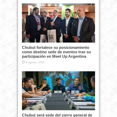
Chubut fortalece su posicionamiento
como destino sede de eventos tras su
participación en Meet Up Argentina
8 agosto, 2026
Chubut será sede del cierre general de