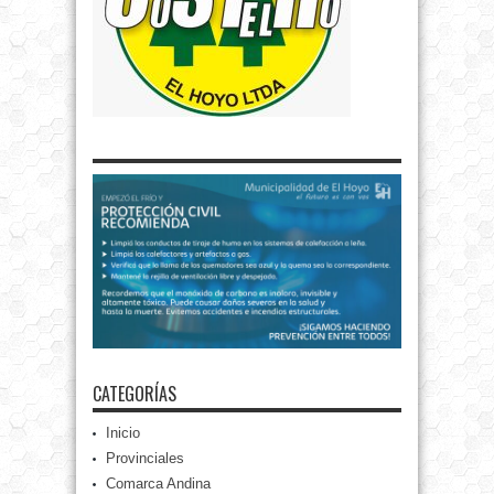
CATEGORÍAS
Inicio
Provinciales
Comarca Andina