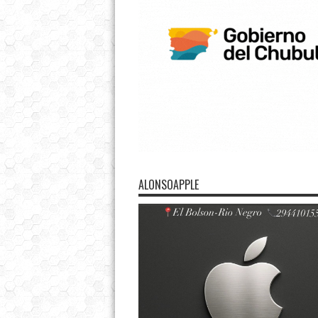
ALONSOAPPLE