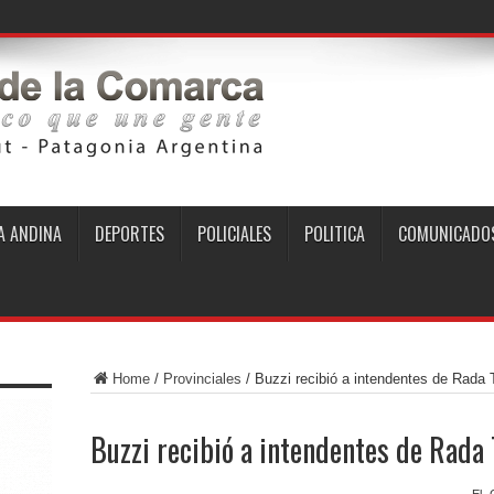
 ANDINA
DEPORTES
POLICIALES
POLITICA
COMUNICADO
Home
/
Provinciales
/
Buzzi recibió a intendentes de Rada T
Buzzi recibió a intendentes de Rada T