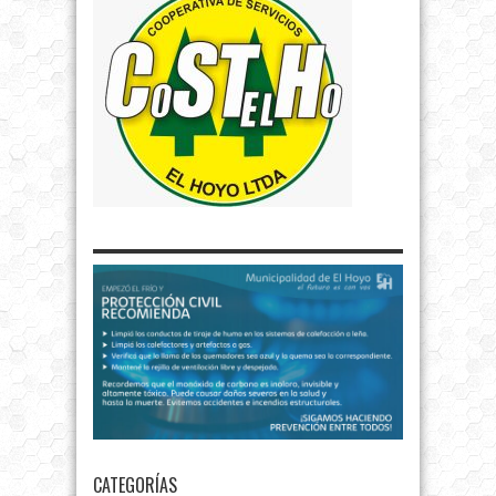
CATEGORÍAS