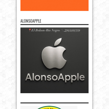
ALONSOAPPLE