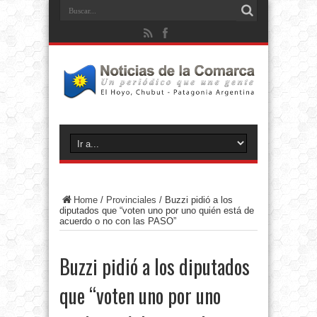
Home
/
Provinciales
/
Buzzi pidió a los
diputados que “voten uno por uno quién está de
acuerdo o no con las PASO”
Buzzi pidió a los diputados
que “voten uno por uno