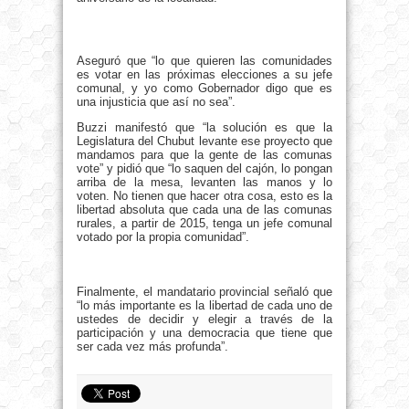
Aseguró que “lo que quieren las comunidades
es votar en las próximas elecciones a su jefe
comunal, y yo como Gobernador digo que es
una injusticia que así no sea”.
Buzzi manifestó que “la solución es que la
Legislatura del Chubut levante ese proyecto que
mandamos para que la gente de las comunas
vote” y pidió que “lo saquen del cajón, lo pongan
arriba de la mesa, levanten las manos y lo
voten. No tienen que hacer otra cosa, esto es la
libertad absoluta que cada una de las comunas
rurales, a partir de 2015, tenga un jefe comunal
votado por la propia comunidad”.
Finalmente, el mandatario provincial señaló que
“lo más importante es la libertad de cada uno de
ustedes de decidir y elegir a través de la
participación y una democracia que tiene que
ser cada vez más profunda”.