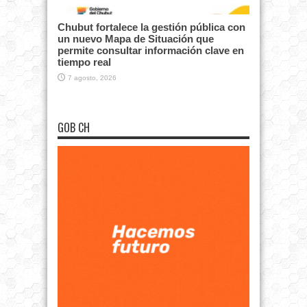
Chubut fortalece la gestión pública con
un nuevo Mapa de Situación que
permite consultar información clave en
tiempo real
7 agosto, 2026
GOB CH