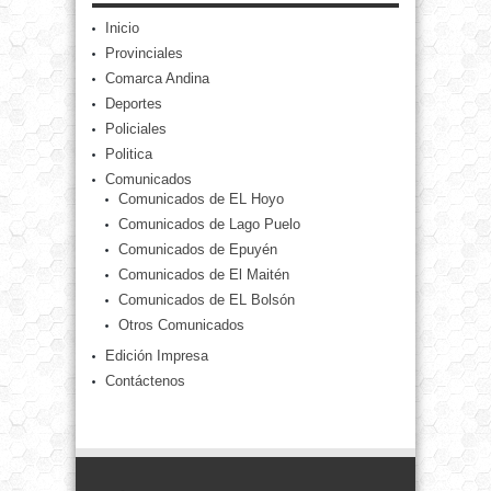
Inicio
Provinciales
Comarca Andina
Deportes
Policiales
Politica
Comunicados
Comunicados de EL Hoyo
Comunicados de Lago Puelo
Comunicados de Epuyén
Comunicados de El Maitén
Comunicados de EL Bolsón
Otros Comunicados
Edición Impresa
Contáctenos