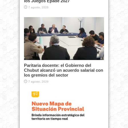
los Juegos Epade 2027
7 agosto, 2026
Paritaria docente: el Gobierno del
Chubut alcanzó un acuerdo salarial con
los gremios del sector
7 agosto, 2026