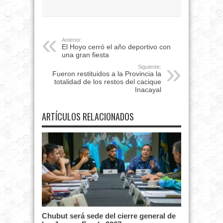
Anterior:
El Hoyo cerró el año deportivo con
una gran fiesta
Siguiente:
Fueron restituidos a la Provincia la
totalidad de los restos del cacique
Inacayal
ARTÍCULOS RELACIONADOS
Chubut será sede del cierre general de