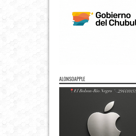
ALONSOAPPLE