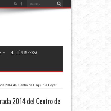
S
EDICIÓN IMPRESA
ada 2014 del Centro de Esquí “La Hoya”
orada 2014 del Centro de