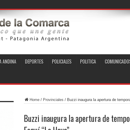
 ANDINA
DEPORTES
POLICIALES
POLITICA
COMUNICADO
Home
/
Provinciales
/
Buzzi inaugura la apertura de tempor
Buzzi inaugura la apertura de temp