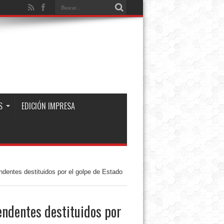
S
EDICIÓN IMPRESA
ndentes destituidos por el golpe de Estado
endentes destituidos por