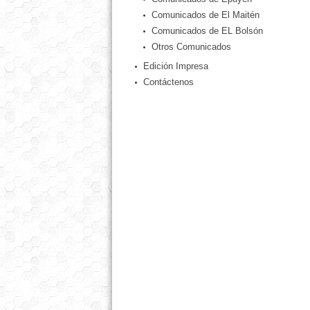
Comunicados de El Maitén
Comunicados de EL Bolsón
Otros Comunicados
Edición Impresa
Contáctenos