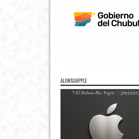
ALONSOAPPLE