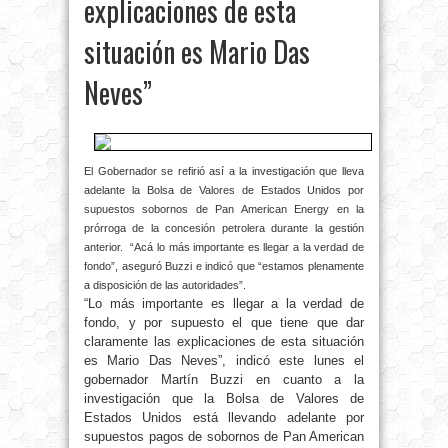
explicaciones de esta
situación es Mario Das
Neves”
El Gobernador se refirió así a la investigación que lleva
adelante la Bolsa de Valores de Estados Unidos por
supuestos sobornos de Pan American Energy en la
prórroga de la concesión petrolera durante la gestión
anterior. “Acá lo más importante es llegar a la verdad de
fondo”, aseguró Buzzi e indicó que “estamos plenamente
a disposición de las autoridades”.
“Lo más importante es llegar a la verdad de
fondo, y por supuesto el que tiene que dar
claramente las explicaciones de esta situación
es Mario Das Neves”, indicó este lunes el
gobernador Martín Buzzi en cuanto a la
investigación que la Bolsa de Valores de
Estados Unidos está llevando adelante por
supuestos pagos de sobornos de Pan American