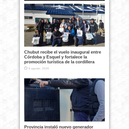
Chubut recibe el vuelo inaugural entre
Córdoba y Esquel y fortalece la
promoción turística de la cordillera
6 agosto, 2026
Provincia instaló nuevo generador