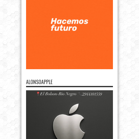
ALONSOAPPLE