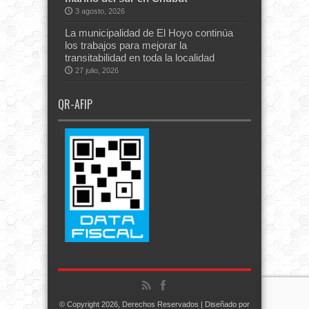
3 agosto, 2026
La municipalidad de El Hoyo continúa
los trabajos para mejorar la
transitabilidad en toda la localidad
27 julio, 2026
QR-AFIP
© Copyright 2026, Derechos Reservados | Diseñado por