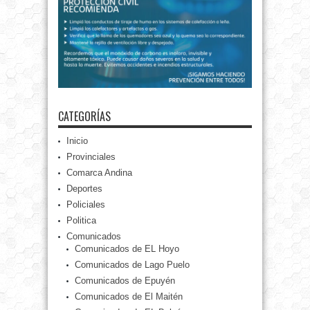
CATEGORÍAS
Inicio
Provinciales
Comarca Andina
Deportes
Policiales
Politica
Comunicados
Comunicados de EL Hoyo
Comunicados de Lago Puelo
Comunicados de Epuyén
Comunicados de El Maitén