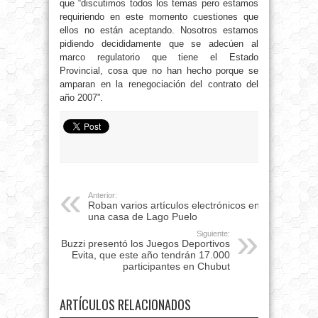
que “discutimos todos los temas pero estamos
requiriendo en este momento cuestiones que
ellos no están aceptando. Nosotros estamos
pidiendo decididamente que se adecúen al
marco regulatorio que tiene el Estado
Provincial, cosa que no han hecho porque se
amparan en la renegociación del contrato del
año 2007”.
Anterior:
Roban varios artículos electrónicos en
una casa de Lago Puelo
Siguiente:
Buzzi presentó los Juegos Deportivos
Evita, que este año tendrán 17.000
participantes en Chubut
ARTÍCULOS RELACIONADOS