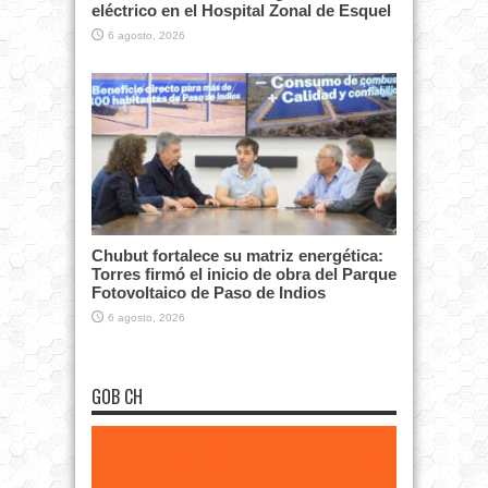
eléctrico en el Hospital Zonal de Esquel
6 agosto, 2026
Chubut fortalece su matriz energética:
Torres firmó el inicio de obra del Parque
Fotovoltaico de Paso de Indios
6 agosto, 2026
GOB CH