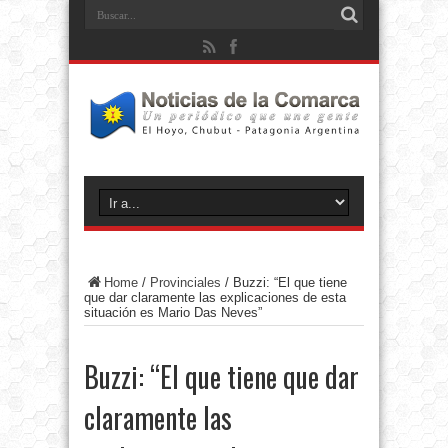
Home
/
Provinciales
/
Buzzi: “El que tiene
que dar claramente las explicaciones de esta
situación es Mario Das Neves”
Buzzi: “El que tiene que dar
claramente las