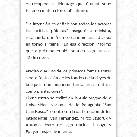
es recuperar el liderazgo que Chubut supo
tener en materia forestal”, afirmó.
“La intención es definir con todos los actores
las políticas públicas”, aseguró la ministra,
resaltando que “es necesario generar diálogo
en torno al tema”. En esa dirección informó
que la próxima reunión será en Lago Puelo el
15 de enero.
Precisó que uno de los primeros ítems a tratar
será la “aplicación de los fondos de las leyes de
bosques que financian tanto áreas nativas
como plantaciones”.
El encuentro se realizó en la Aula Magna de la
Universidad Nacional de la Patagonia “San
Juan Bosco” y contó con la participación de los
intendentes Iván Fernández, Mirco Szudruk y
Antonio Reato de Lago Puelo, El Hoyo y
Epuyén respectivamente.