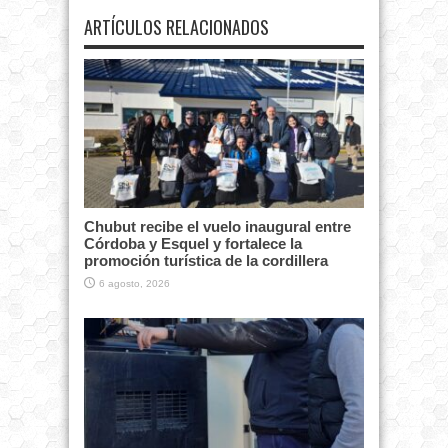
ARTÍCULOS RELACIONADOS
Chubut recibe el vuelo inaugural entre
Córdoba y Esquel y fortalece la
promoción turística de la cordillera
6 agosto, 2026