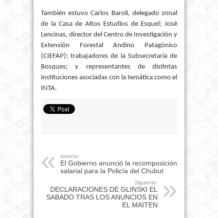
También estuvo Carlos Baroli, delegado zonal
de la Casa de Altos Estudios de Esquel; José
Lencinas, director del Centro de Investigación y
Extensión Forestal Andino Patagónico
(CIEFAP); trabajadores de la Subsecretaría de
Bosques; y representantes de distintas
instituciones asociadas con la temática como el
INTA.
Anterior:
El Gobierno anunció la recomposición
salarial para la Policía del Chubut
Siguiente:
DECLARACIONES DE GLINSKI EL
SABADO TRAS LOS ANUNCIOS EN
EL MAITEN