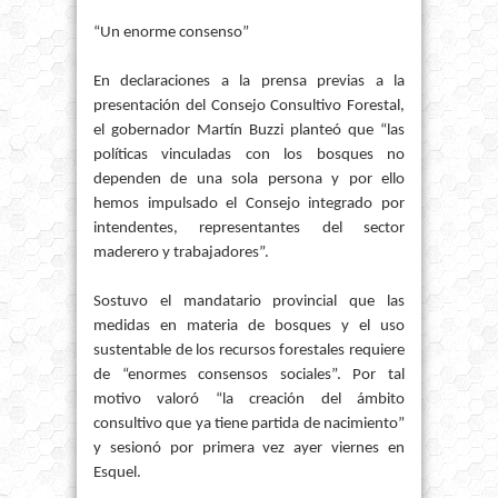
“Un enorme consenso”
En declaraciones a la prensa previas a la
presentación del Consejo Consultivo Forestal,
el gobernador Martín Buzzi planteó que “las
políticas vinculadas con los bosques no
dependen de una sola persona y por ello
hemos impulsado el Consejo integrado por
intendentes, representantes del sector
maderero y trabajadores”.
Sostuvo el mandatario provincial que las
medidas en materia de bosques y el uso
sustentable de los recursos forestales requiere
de “enormes consensos sociales”. Por tal
motivo valoró “la creación del ámbito
consultivo que ya tiene partida de nacimiento”
y sesionó por primera vez ayer viernes en
Esquel.