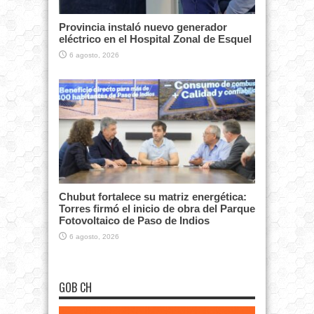
Provincia instaló nuevo generador
eléctrico en el Hospital Zonal de Esquel
6 agosto, 2026
Chubut fortalece su matriz energética:
Torres firmó el inicio de obra del Parque
Fotovoltaico de Paso de Indios
6 agosto, 2026
GOB CH