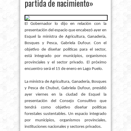
partida de nacimiento»
El Gobernador lo dijo en relación con la
presentación del espacio que encabezó ayer en
Esquel la ministra de Agricultura, Ganadería,
Bosques y Pesca, Gabriela Dufour. Con el
objetivo de diseñar políticas para el sector,
está integrado por municipios, organismos
provinciales y el sector privado. El próximo
encuentro será el 15 de enero en Lago Puelo.
La ministra de Agricultura, Ganadería, Bosques
y Pesca de Chubut, Gabriela Dufour, presidió
ayer viernes en la ciudad de Esquel la
presentación del Consejo Consultivo que
tendrá como objetivo diseñar políticas
forestales sustentables. Un espacio integrado
por municipios, organismos provinciales,
instituciones nacionales y sectores privados.