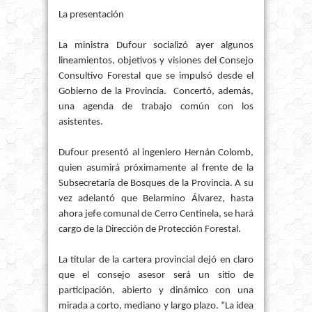
La presentación
La ministra Dufour socializó ayer algunos
lineamientos, objetivos y visiones del Consejo
Consultivo Forestal que se impulsó desde el
Gobierno de la Provincia. Concertó, además,
una agenda de trabajo común con los
asistentes.
Dufour presentó al ingeniero Hernán Colomb,
quien asumirá próximamente al frente de la
Subsecretaría de Bosques de la Provincia. A su
vez adelantó que Belarmino Álvarez, hasta
ahora jefe comunal de Cerro Centinela, se hará
cargo de la Dirección de Protección Forestal.
La titular de la cartera provincial dejó en claro
que el consejo asesor será un sitio de
participación, abierto y dinámico con una
mirada a corto, mediano y largo plazo. “La idea