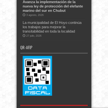
Avanza la implementación de la
nueva ley de protección del elefante
marino del sur en Chubut
3 agosto, 2026
La municipalidad de El Hoyo continúa
los trabajos para mejorar la
transitabilidad en toda la localidad
27 julio, 2026
QR-AFIP