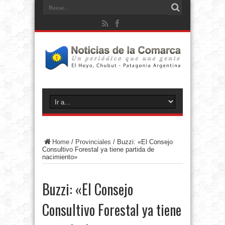
Home
/
Provinciales
/
Buzzi: «El Consejo
Consultivo Forestal ya tiene partida de
nacimiento»
Buzzi: «El Consejo
Consultivo Forestal ya tiene