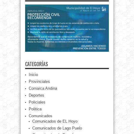
CATEGORÍAS
Inicio
Provinciales
Comarca Andina
Deportes
Policiales
Politica
Comunicados
Comunicados de EL Hoyo
Comunicados de Lago Puelo