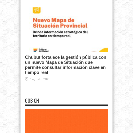
Chubut fortalece la gestión pública con
un nuevo Mapa de Situación que
permite consultar información clave en
tiempo real
7 agosto, 2026
GOB CH