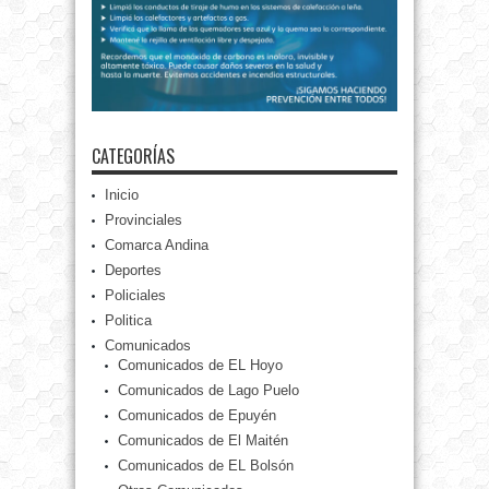
CATEGORÍAS
Inicio
Provinciales
Comarca Andina
Deportes
Policiales
Politica
Comunicados
Comunicados de EL Hoyo
Comunicados de Lago Puelo
Comunicados de Epuyén
Comunicados de El Maitén
Comunicados de EL Bolsón