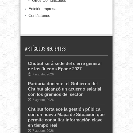
Otros Comunicados
Edición Impresa
Contáctenos
ARTÍCULOS RECIENTES
Chubut será sede del cierre general
de los Juegos Epade 2027
7 agosto, 2026
Paritaria docente: el Gobierno del
Chubut alcanzó un acuerdo salarial
con los gremios del sector
7 agosto, 2026
Chubut fortalece la gestión pública
con un nuevo Mapa de Situación que
permite consultar información clave
en tiempo real
7 agosto, 2026