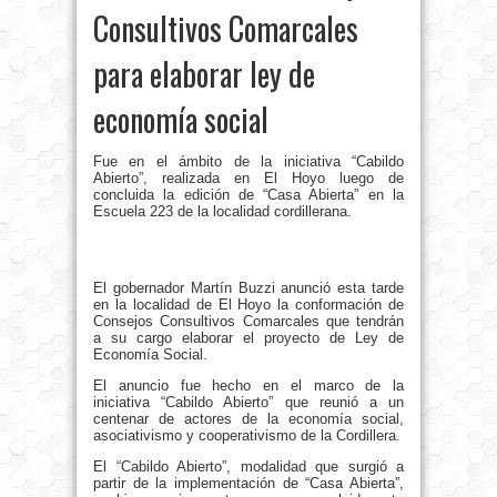
Consultivos Comarcales
para elaborar ley de
economía social
Fue en el ámbito de la iniciativa “Cabildo
Abierto”, realizada en El Hoyo luego de
concluida la edición de “Casa Abierta” en la
Escuela 223 de la localidad cordillerana.
El gobernador Martín Buzzi anunció esta tarde
en la localidad de El Hoyo la conformación de
Consejos Consultivos Comarcales que tendrán
a su cargo elaborar el proyecto de Ley de
Economía Social.
El anuncio fue hecho en el marco de la
iniciativa “Cabildo Abierto” que reunió a un
centenar de actores de la economía social,
asociativismo y cooperativismo de la Cordillera.
El “Cabildo Abierto”, modalidad que surgió a
partir de la implementación de “Casa Abierta”,