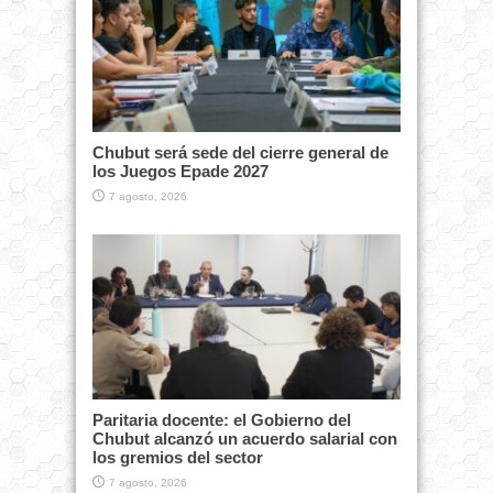
Chubut será sede del cierre general de
los Juegos Epade 2027
7 agosto, 2026
Paritaria docente: el Gobierno del
Chubut alcanzó un acuerdo salarial con
los gremios del sector
7 agosto, 2026