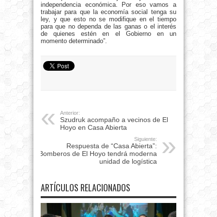
independencia económica. Por eso vamos a
trabajar para que la economía social tenga su
ley, y que esto no se modifique en el tiempo
para que no dependa de las ganas o el interés
de quienes estén en el Gobierno en un
momento determinado”.
Anterior:
Szudruk acompaño a vecinos de El
Hoyo en Casa Abierta
Siguiente:
Respuesta de “Casa Abierta”:
Bomberos de El Hoyo tendrá moderna
unidad de logística
ARTÍCULOS RELACIONADOS