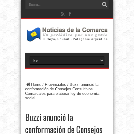
Home
/
Provinciales
/
Buzzi anunció la
conformación de Consejos Consultivos
Comarcales para elaborar ley de economía
social
Buzzi anunció la
conformación de Consejos