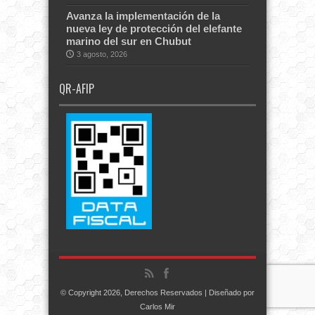
Avanza la implementación de la
nueva ley de protección del elefante
marino del sur en Chubut
3 agosto, 2026
QR-AFIP
© Copyright 2026, Derechos Reservados | Diseñado por
Carlos Mir