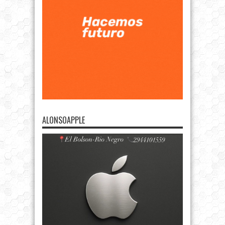
ALONSOAPPLE