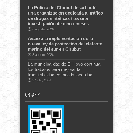
La Policía del Chubut desarticuló
una organización dedicada al tráfico
de drogas sintéticas tras una
investigación de cinco meses
6 agosto, 2026
Avanza la implementación de la
nueva ley de protección del elefante
marino del sur en Chubut
3 agosto, 2026
La municipalidad de El Hoyo continúa
los trabajos para mejorar la
transitabilidad en toda la localidad
27 julio, 2026
QR-AFIP