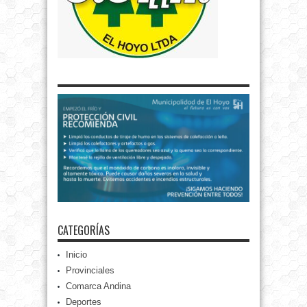
CATEGORÍAS
Inicio
Provinciales
Comarca Andina
Deportes