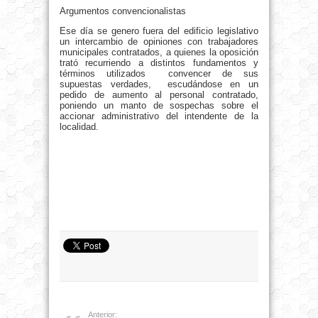
Argumentos convencionalistas
Ese día se genero fuera del edificio legislativo
un intercambio de opiniones con trabajadores
municipales contratados, a quienes la oposición
trató recurriendo a distintos fundamentos y
términos utilizados convencer de sus
supuestas verdades, escudándose en un
pedido de aumento al personal contratado,
poniendo un manto de sospechas sobre el
accionar administrativo del intendente de la
localidad.
Anterior: