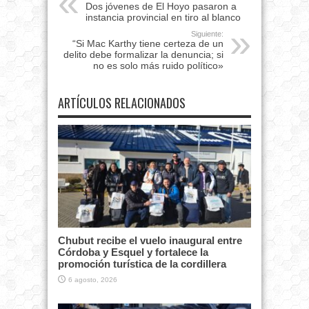
Dos jóvenes de El Hoyo pasaron a
instancia provincial en tiro al blanco
Siguiente:
“Si Mac Karthy tiene certeza de un
delito debe formalizar la denuncia; si
no es solo más ruido político»
ARTÍCULOS RELACIONADOS
Chubut recibe el vuelo inaugural entre
Córdoba y Esquel y fortalece la
promoción turística de la cordillera
6 agosto, 2026