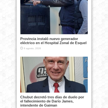
Provincia instaló nuevo generador
eléctrico en el Hospital Zonal de Esquel
6 agosto, 2026
Chubut decretó tres días de duelo por
el fallecimiento de Darío James,
intendente de Gaiman