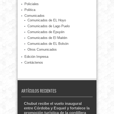
Policiales
Politica
Comunicados
Comunicados de EL Hoyo
Comunicados de Lago Puelo
Comunicados de Epuyén
Comunicados de El Maitén
Comunicados de EL Bolsón
Otros Comunicados
Edición Impresa
Contáctenos
ARTÍCULOS RECIENTES
Chubut recibe el vuelo inaugural
entre Córdoba y Esquel y fortalece la
promoción turística de la cordillera