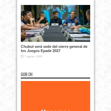
Chubut será sede del cierre general de
los Juegos Epade 2027
7 agosto, 2026
GOB CH