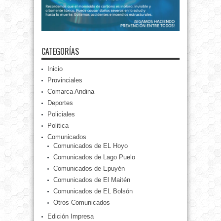
CATEGORÍAS
Inicio
Provinciales
Comarca Andina
Deportes
Policiales
Politica
Comunicados
Comunicados de EL Hoyo
Comunicados de Lago Puelo
Comunicados de Epuyén
Comunicados de El Maitén
Comunicados de EL Bolsón
Otros Comunicados
Edición Impresa