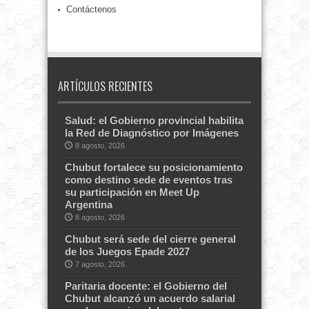
Contáctenos
ARTÍCULOS RECIENTES
Salud: el Gobierno provincial habilita
la Red de Diagnóstico por Imágenes
8 agosto, 2026
Chubut fortalece su posicionamiento
como destino sede de eventos tras
su participación en Meet Up
Argentina
8 agosto, 2026
Chubut será sede del cierre general
de los Juegos Epade 2027
7 agosto, 2026
Paritaria docente: el Gobierno del
Chubut alcanzó un acuerdo salarial