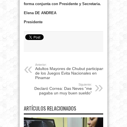
forma conjunta con Presidente y Secretaria.
Elena DE ANDREA
Presidente
Anterior:
Adultos Mayores de Chubut participan
de los Juegos Evita Nacionales en
Pinamar
Siguiente:
Declaró Correa: Das Neves “me
pagaba un muy buen sueldo”
ARTÍCULOS RELACIONADOS