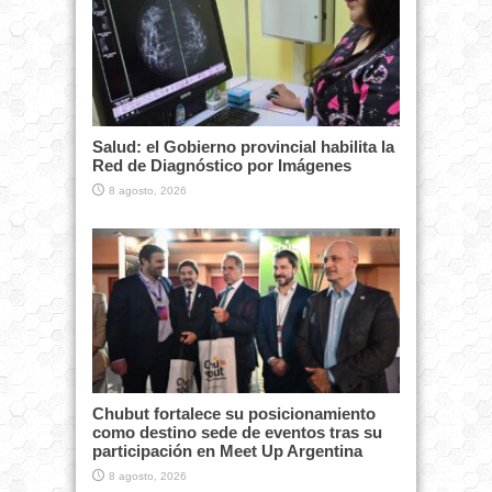
Salud: el Gobierno provincial habilita la
Red de Diagnóstico por Imágenes
8 agosto, 2026
Chubut fortalece su posicionamiento
como destino sede de eventos tras su
participación en Meet Up Argentina
8 agosto, 2026