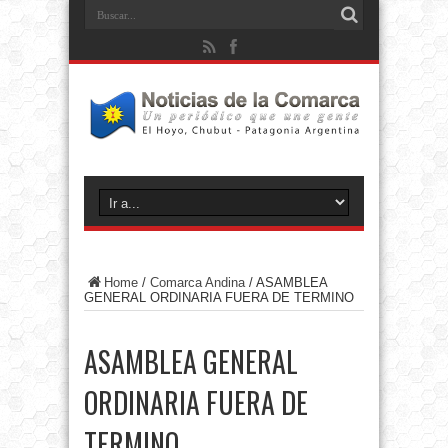
Home
/
Comarca Andina
/
ASAMBLEA
GENERAL ORDINARIA FUERA DE TERMINO
ASAMBLEA GENERAL
ORDINARIA FUERA DE
TERMINO