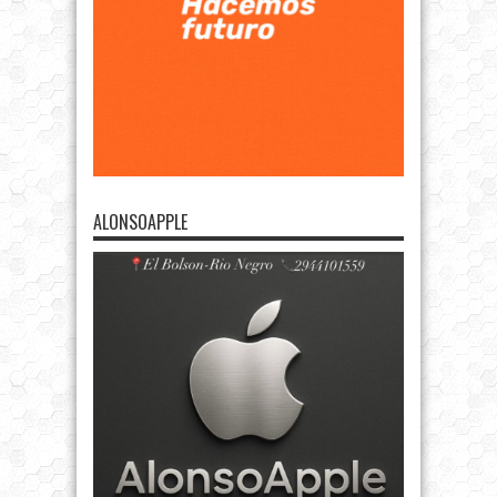
ALONSOAPPLE