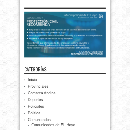
CATEGORÍAS
Inicio
Provinciales
Comarca Andina
Deportes
Policiales
Politica
Comunicados
Comunicados de EL Hoyo