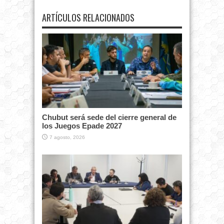
ARTÍCULOS RELACIONADOS
Chubut será sede del cierre general de
los Juegos Epade 2027
7 agosto, 2026