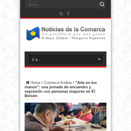
Home
/
Comarca Andina
/
“Arte en tus
manos”: una jornada de encuentro y
expresión con personas mayores en El
Bolsón