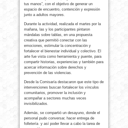
tus manos”, con el objetivo de generar un
espacio de encuentro, contención y expresión
junto a adultos mayores.
Durante la actividad, realizada el martes por la
mañana, las y los participantes pintaron
mándalas sobre tablas, en una propuesta
creativa que permitió conectar con las
emociones, estimular la concentración y
fortalecer el bienestar individual y colectivo. El
arte fue vista como herramienta y puente, para
compartir historias, experiencias y también para
acercar información sobre derechos y
prevención de las violencias.
Desde la Comisaría destacaron que este tipo de
intervenciones buscan fortalecer los vínculos
comunitarios, promover la inclusión y
acompañar a sectores muchas veces
invisibilizados.
Además, se compartió un desayuno, donde el
personal pudo conversar, hacer entrega de
folletería y así poder llevar a cabo la tarea de