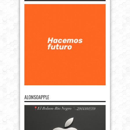
ALONSOAPPLE