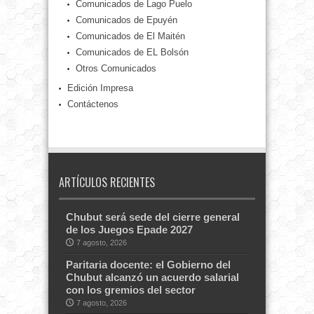
Comunicados de Lago Puelo
Comunicados de Epuyén
Comunicados de El Maitén
Comunicados de EL Bolsón
Otros Comunicados
Edición Impresa
Contáctenos
ARTÍCULOS RECIENTES
Chubut será sede del cierre general
de los Juegos Epade 2027
7 agosto, 2026
Paritaria docente: el Gobierno del
Chubut alcanzó un acuerdo salarial
con los gremios del sector
7 agosto, 2026