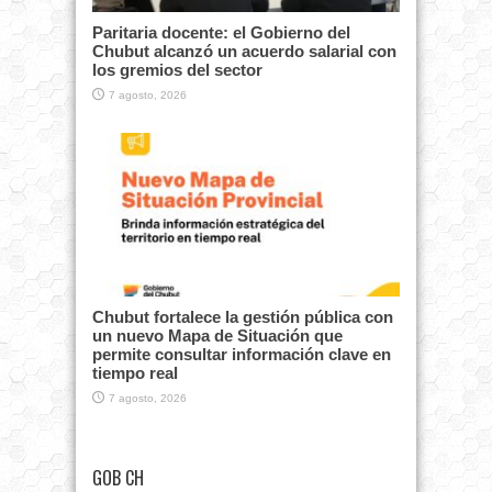
Paritaria docente: el Gobierno del
Chubut alcanzó un acuerdo salarial con
los gremios del sector
7 agosto, 2026
Chubut fortalece la gestión pública con
un nuevo Mapa de Situación que
permite consultar información clave en
tiempo real
7 agosto, 2026
GOB CH