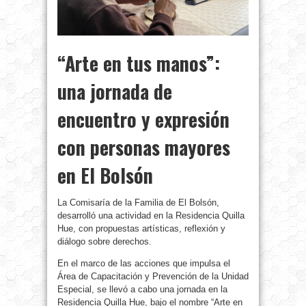
“Arte en tus manos”:
una jornada de
encuentro y expresión
con personas mayores
en El Bolsón
La Comisaría de la Familia de El Bolsón,
desarrolló una actividad en la Residencia Quilla
Hue, con propuestas artísticas, reflexión y
diálogo sobre derechos.
En el marco de las acciones que impulsa el
Área de Capacitación y Prevención de la Unidad
Especial, se llevó a cabo una jornada en la
Residencia Quilla Hue, bajo el nombre “Arte en