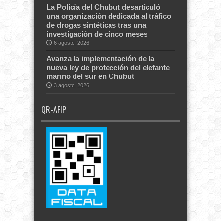
La Policía del Chubut desarticuló
una organización dedicada al tráfico
de drogas sintéticas tras una
investigación de cinco meses
6 agosto, 2026
Avanza la implementación de la
nueva ley de protección del elefante
marino del sur en Chubut
3 agosto, 2026
QR-AFIP