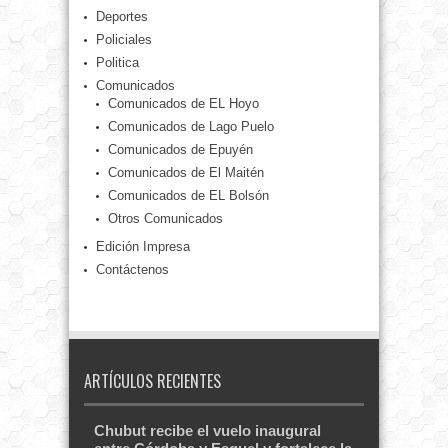
Deportes
Policiales
Politica
Comunicados
Comunicados de EL Hoyo
Comunicados de Lago Puelo
Comunicados de Epuyén
Comunicados de El Maitén
Comunicados de EL Bolsón
Otros Comunicados
Edición Impresa
Contáctenos
ARTÍCULOS RECIENTES
Chubut recibe el vuelo inaugural