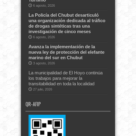
6 agosto, 2026
La Policía del Chubut desarticuló
una organización dedicada al tráfico
de drogas sintéticas tras una
investigación de cinco meses
6 agosto, 2026
Avanza la implementación de la
nueva ley de protección del elefante
marino del sur en Chubut
3 agosto, 2026
La municipalidad de El Hoyo continúa
los trabajos para mejorar la
transitabilidad en toda la localidad
27 julio, 2026
QR-AFIP