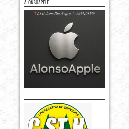
ALONSOAPPLE