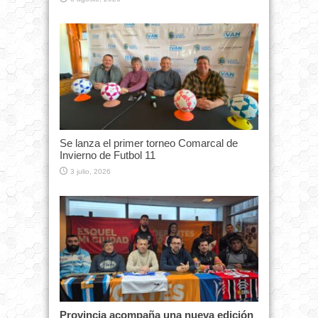
Se lanza el primer torneo Comarcal de
Invierno de Futbol 11
3 julio, 2026
Provincia acompaña una nueva edición