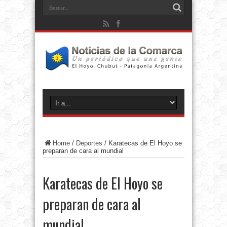
Home
/
Deportes
/
Karatecas de El Hoyo se
preparan de cara al mundial
Karatecas de El Hoyo se
preparan de cara al
mundial