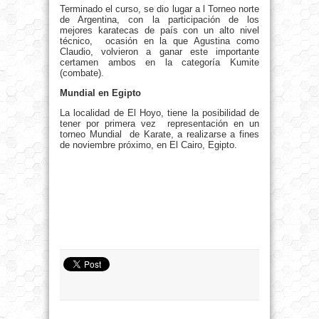
Terminado el curso, se dio lugar a l Torneo norte
de Argentina, con la participación de los
mejores karatecas de país con un alto nivel
técnico, ocasión en la que Agustina como
Claudio, volvieron a ganar este importante
certamen ambos en la categoría Kumite
(combate).
Mundial en Egipto
La localidad de El Hoyo, tiene la posibilidad de
tener por primera vez representación en un
torneo Mundial de Karate, a realizarse a fines
de noviembre próximo, en El Cairo, Egipto.