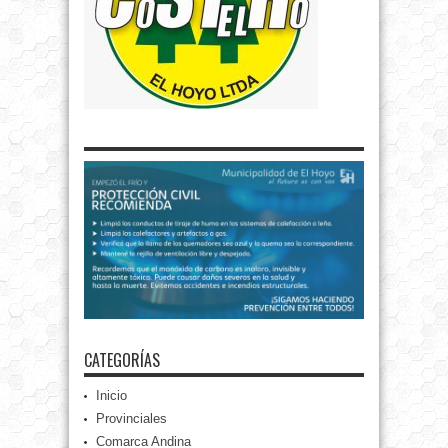
CATEGORÍAS
Inicio
Provinciales
Comarca Andina