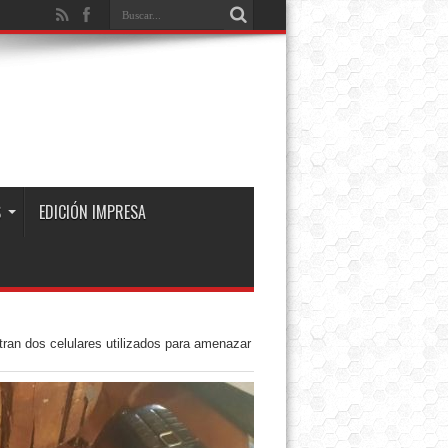
S
EDICIÓN IMPRESA
ran dos celulares utilizados para amenazar