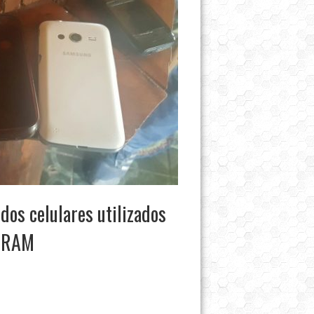
dos celulares utilizados
o RAM