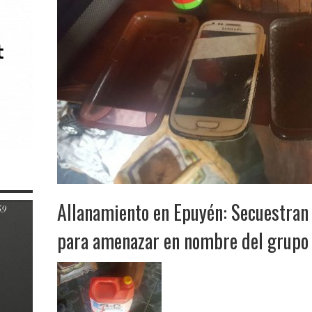
Allanamiento en Epuyén: Secuestran 
para amenazar en nombre del grup