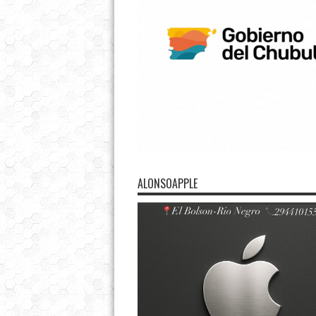
ALONSOAPPLE