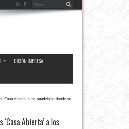
S
EDICIÓN IMPRESA
 ‘Casa Abierta’ a los municipios donde se
 ‘Casa Abierta’ a los