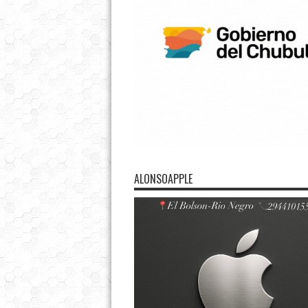
ALONSOAPPLE