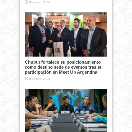
8 agosto, 2026
Chubut fortalece su posicionamiento
como destino sede de eventos tras su
participación en Meet Up Argentina
8 agosto, 2026