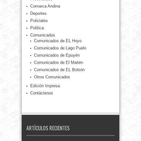
Comarca Andina
Deportes
Policiales
Politica
Comunicados
Comunicados de EL Hoyo
Comunicados de Lago Puelo
Comunicados de Epuyén
Comunicados de El Maitén
Comunicados de EL Bolsón
Otros Comunicados
Edición Impresa
Contáctenos
ARTÍCULOS RECIENTES