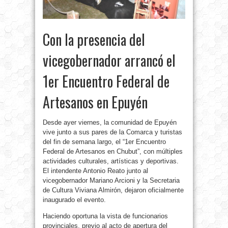
Con la presencia del
vicegobernador arrancó el
1er Encuentro Federal de
Artesanos en Epuyén
Desde ayer viernes, la comunidad de Epuyén
vive junto a sus pares de la Comarca y turistas
del fin de semana largo, el “1er Encuentro
Federal de Artesanos en Chubut”, con múltiples
actividades culturales, artísticas y deportivas.
El intendente Antonio Reato junto al
vicegobernador Mariano Arcioni y la Secretaria
de Cultura Viviana Almirón, dejaron oficialmente
inaugurado el evento.
Haciendo oportuna la vista de funcionarios
provinciales, previo al acto de apertura del