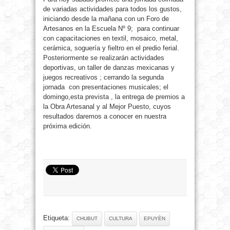
de variadas actividades para todos los gustos,
iniciando desde la mañana con un Foro de
Artesanos en la Escuela Nº 9; para continuar
con capacitaciones en textil, mosaico, metal,
cerámica, soguería y fieltro en el predio ferial.
Posteriormente se realizarán actividades
deportivas, un taller de danzas mexicanas y
juegos recreativos ; cerrando la segunda
jornada con presentaciones musicales; el
domingo,esta prevista , la entrega de premios a
la Obra Artesanal y al Mejor Puesto, cuyos
resultados daremos a conocer en nuestra
próxima edición.
Etiqueta:
CHUBUT
CULTURA
EPUYÈN