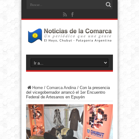
Home
/
Comarca Andina
/
Con la presencia
del vicegobernador arrancó el 1er Encuentro
Federal de Artesanos en Epuyén