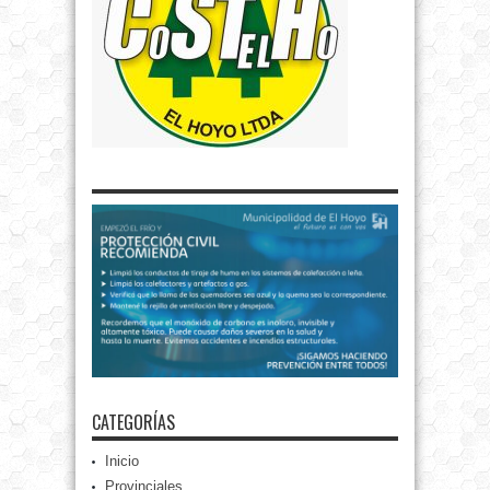
CATEGORÍAS
Inicio
Provinciales