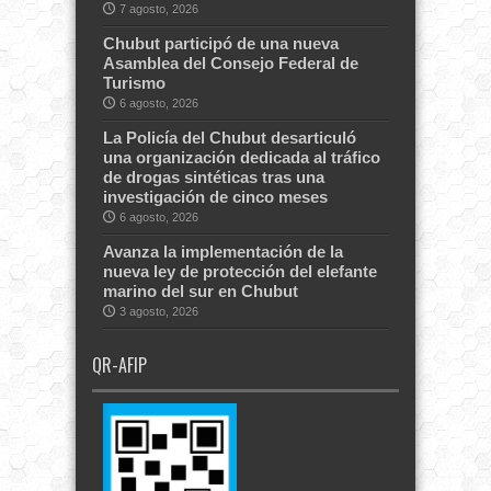
7 agosto, 2026
Chubut participó de una nueva
Asamblea del Consejo Federal de
Turismo
6 agosto, 2026
La Policía del Chubut desarticuló
una organización dedicada al tráfico
de drogas sintéticas tras una
investigación de cinco meses
6 agosto, 2026
Avanza la implementación de la
nueva ley de protección del elefante
marino del sur en Chubut
3 agosto, 2026
QR-AFIP