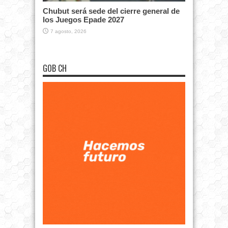
Chubut será sede del cierre general de
los Juegos Epade 2027
7 agosto, 2026
GOB CH