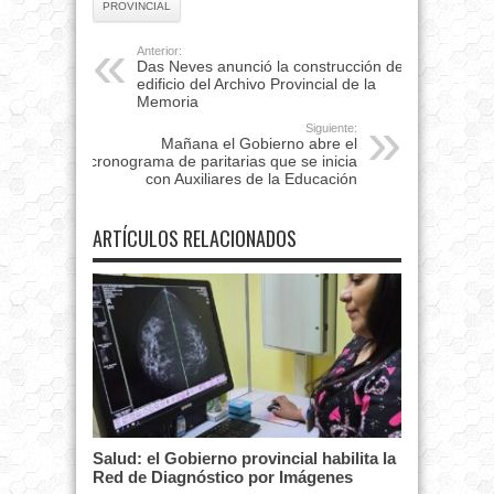
PROVINCIAL
Anterior:
Das Neves anunció la construcción del
edificio del Archivo Provincial de la
Memoria
Siguiente:
Mañana el Gobierno abre el
cronograma de paritarias que se inicia
con Auxiliares de la Educación
ARTÍCULOS RELACIONADOS
Salud: el Gobierno provincial habilita la
Red de Diagnóstico por Imágenes