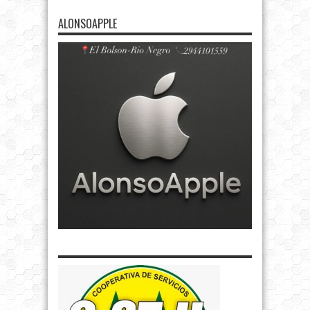
ALONSOAPPLE