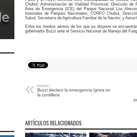
Chubut; Administración de Vialidad Provincial; Dirección de 
Área de Emergencia (ICE) del Parque Nacional Los Alerces
forestales de Parques Nacionales; CORFO Chubut; Direcció
Salud; Secretaría de Agricultura Familiar de la Nación; y Aerocl
Entre los medios aéreos de los que se dispone se encuentran
gobernador Buzzi ante el Servicio Nacional de Manejo del Fue
Anterior:
Buzzi declaro la emergencia ígnea en
la cordillera
e
ARTÍCULOS RELACIONADOS