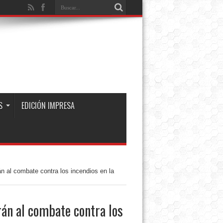
S
EDICIÓN IMPRESA
 al combate contra los incendios en la
án al combate contra los