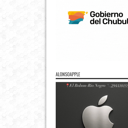
ALONSOAPPLE