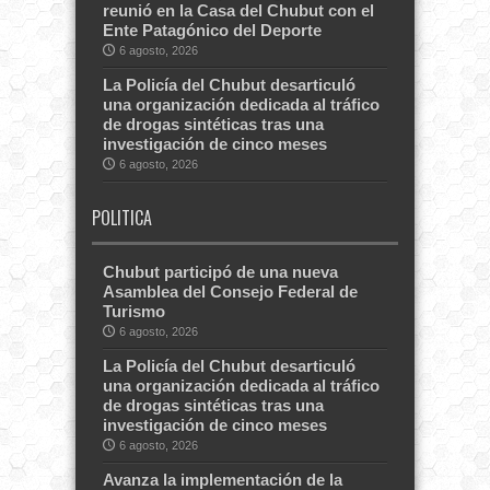
reunió en la Casa del Chubut con el
Ente Patagónico del Deporte
6 agosto, 2026
La Policía del Chubut desarticuló
una organización dedicada al tráfico
de drogas sintéticas tras una
investigación de cinco meses
6 agosto, 2026
POLITICA
Chubut participó de una nueva
Asamblea del Consejo Federal de
Turismo
6 agosto, 2026
La Policía del Chubut desarticuló
una organización dedicada al tráfico
de drogas sintéticas tras una
investigación de cinco meses
6 agosto, 2026
Avanza la implementación de la