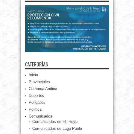
CATEGORÍAS
Inicio
Provinciales
Comarca Andina
Deportes
Policiales
Politica
Comunicados
Comunicados de EL Hoyo
Comunicados de Lago Puelo