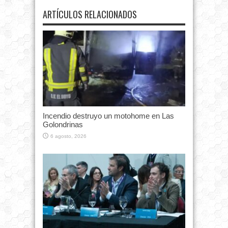
ARTÍCULOS RELACIONADOS
Incendio destruyo un motohome en Las
Golondrinas
6 agosto, 2026