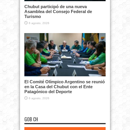
Chubut participó de una nueva
Asamblea del Consejo Federal de
Turismo
6 agosto, 2026
El Comité Olímpico Argentino se reunió
en la Casa del Chubut con el Ente
Patagónico del Deporte
6 agosto, 2026
GOB CH