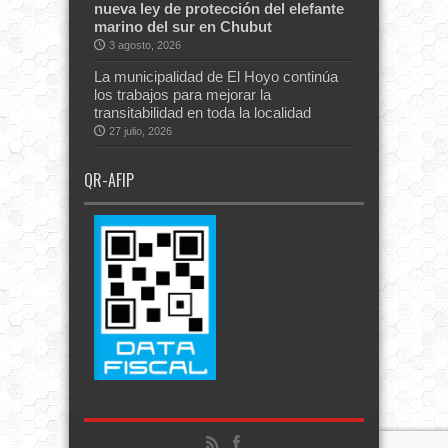
nueva ley de protección del elefante
marino del sur en Chubut
3 agosto, 2026
La municipalidad de El Hoyo continúa
los trabajos para mejorar la
transitabilidad en toda la localidad
27 julio, 2026
QR-AFIP