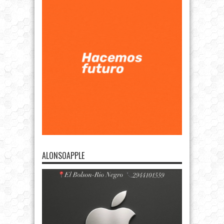
ALONSOAPPLE