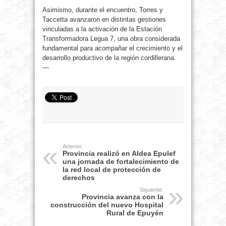
Asimismo, durante el encuentro, Torres y
Taccetta avanzaron en distintas gestiones
vinculadas a la activación de la Estación
Transformadora Legua 7, una obra considerada
fundamental para acompañar el crecimiento y el
desarrollo productivo de la región cordillerana.
—
Anterior:
Provincia realizó en Aldea Epulef
una jornada de fortalecimiento de
la red local de protección de
derechos
Siguiente:
Provincia avanza con la
construcción del nuevo Hospital
Rural de Epuyén