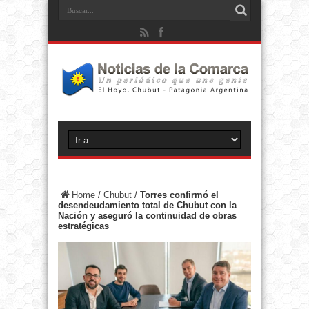
Home
/
Chubut
/
Torres confirmó el
desendeudamiento total de Chubut con la
Nación y aseguró la continuidad de obras
estratégicas