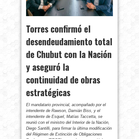
Torres confirmó el
desendeudamiento total
de Chubut con la Nación
y aseguró la
continuidad de obras
estratégicas
El mandatario provincial, acompañado por el
intendente de Rawson, Damián Biss, y el
intendente de Esquel, Matías Taccetta, se
reunió con el ministro del Interior de la Nación,
Diego Santilli, para firmar la última modificación
del Régimen de Extinción de Obligaciones