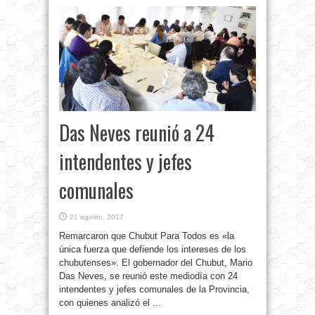
Das Neves reunió a 24
intendentes y jefes
comunales
21 agosto, 2017
Remarcaron que Chubut Para Todos es «la
única fuerza que defiende los intereses de los
chubutenses». El gobernador del Chubut, Mario
Das Neves, se reunió este mediodía con 24
intendentes y jefes comunales de la Provincia,
con quienes analizó el ...