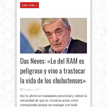
Leer más »
Das Neves: «Lo del RAM es
peligroso y vino a trastocar
la vida de los chubutenses»
8 agosto, 2017
Así lo afirmó el mandatario provincial y reiteró la
necesidad de que la «Justicia actúe como
corresponde porque se manejan con total