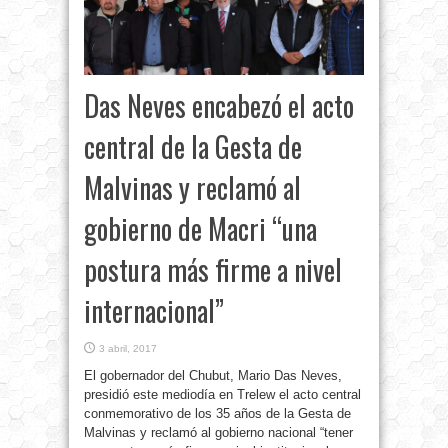
Das Neves encabezó el acto
central de la Gesta de
Malvinas y reclamó al
gobierno de Macri “una
postura más firme a nivel
internacional”
3 abril, 2017
El gobernador del Chubut, Mario Das Neves,
presidió este mediodía en Trelew el acto central
conmemorativo de los 35 años de la Gesta de
Malvinas y reclamó al gobierno nacional “tener