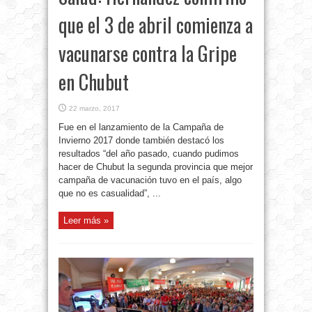
que el 3 de abril comienza a
vacunarse contra la Gripe
en Chubut
22 marzo, 2017
Fue en el lanzamiento de la Campaña de
Invierno 2017 donde también destacó los
resultados “del año pasado, cuando pudimos
hacer de Chubut la segunda provincia que mejor
campaña de vacunación tuvo en el país, algo
que no es casualidad”, ...
Leer más »