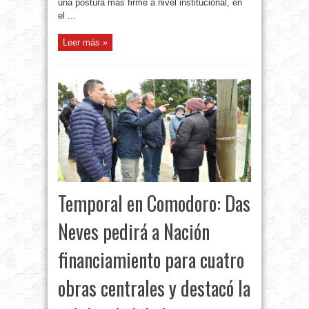
una postura más firme a nivel institucional, en
el ...
Leer más »
Temporal en Comodoro: Das
Neves pedirá a Nación
financiamiento para cuatro
obras centrales y destacó la