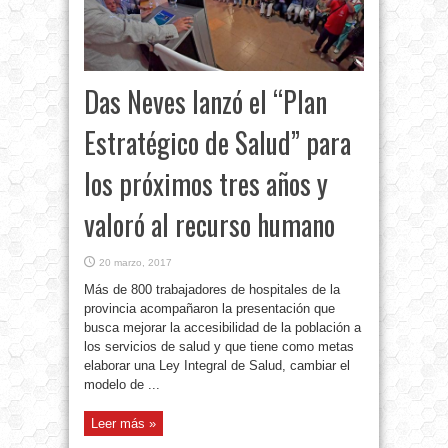
Das Neves lanzó el “Plan
Estratégico de Salud” para
los próximos tres años y
valoró al recurso humano
20 marzo, 2017
Más de 800 trabajadores de hospitales de la
provincia acompañaron la presentación que
busca mejorar la accesibilidad de la población a
los servicios de salud y que tiene como metas
elaborar una Ley Integral de Salud, cambiar el
modelo de ...
Leer más »