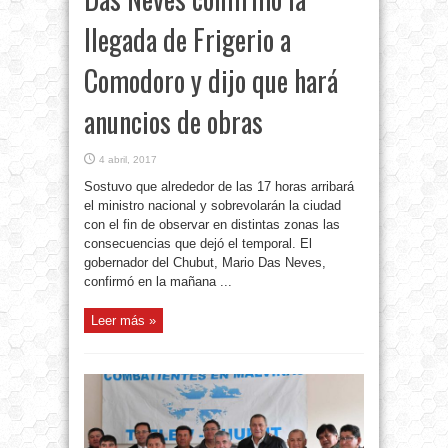
llegada de Frigerio a
Comodoro y dijo que hará
anuncios de obras
4 abril, 2017
Sostuvo que alrededor de las 17 horas arribará
el ministro nacional y sobrevolarán la ciudad
con el fin de observar en distintas zonas las
consecuencias que dejó el temporal. El
gobernador del Chubut, Mario Das Neves,
confirmó en la mañana ...
Leer más »