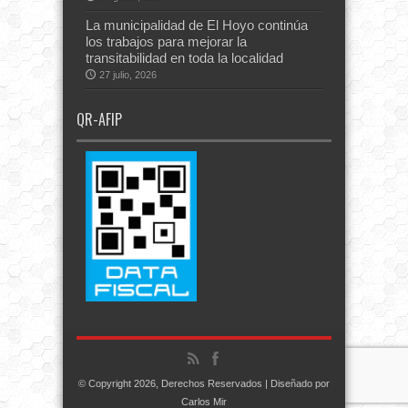
La municipalidad de El Hoyo continúa
los trabajos para mejorar la
transitabilidad en toda la localidad
27 julio, 2026
QR-AFIP
© Copyright 2026, Derechos Reservados | Diseñado por
Carlos Mir