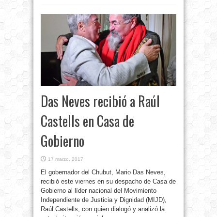
Das Neves recibió a Raúl
Castells en Casa de
Gobierno
17 marzo, 2017
El gobernador del Chubut, Mario Das Neves,
recibió este viernes en su despacho de Casa de
Gobierno al líder nacional del Movimiento
Independiente de Justicia y Dignidad (MIJD),
Raúl Castells, con quien dialogó y analizó la