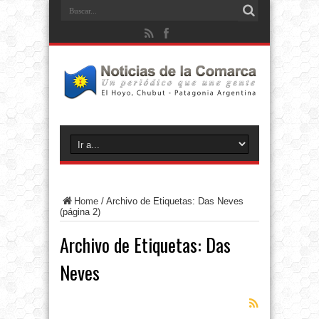
Home
/
Archivo de Etiquetas: Das Neves
(página 2)
Archivo de Etiquetas:
Das
Neves