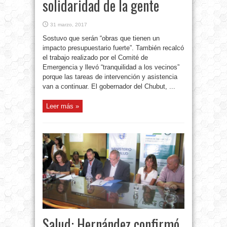
solidaridad de la gente
31 marzo, 2017
Sostuvo que serán “obras que tienen un
impacto presupuestario fuerte”. También recalcó
el trabajo realizado por el Comité de
Emergencia y llevó “tranquilidad a los vecinos”
porque las tareas de intervención y asistencia
van a continuar. El gobernador del Chubut, ...
Leer más »
Salud: Hernández confirmó