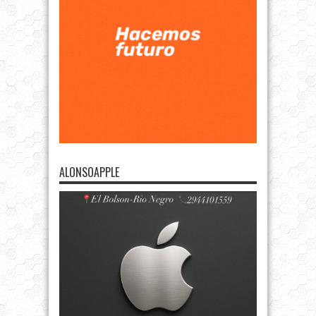
ALONSOAPPLE