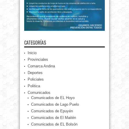
CATEGORÍAS
Inicio
Provinciales
Comarca Andina
Deportes
Policiales
Politica
Comunicados
Comunicados de EL Hoyo
Comunicados de Lago Puelo
Comunicados de Epuyén
Comunicados de El Maitén
Comunicados de EL Bolsón