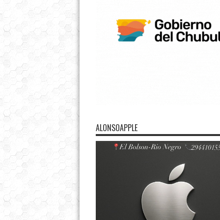
ALONSOAPPLE