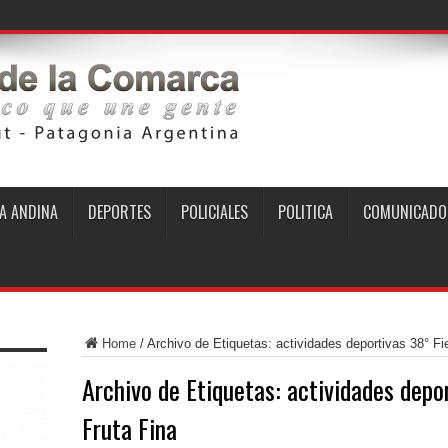
A ANDINA
DEPORTES
POLICIALES
POLITICA
COMUNICADO
Home
/
Archivo de Etiquetas: actividades deportivas 38° Fie
Archivo de Etiquetas:
actividades depor
Fruta Fina