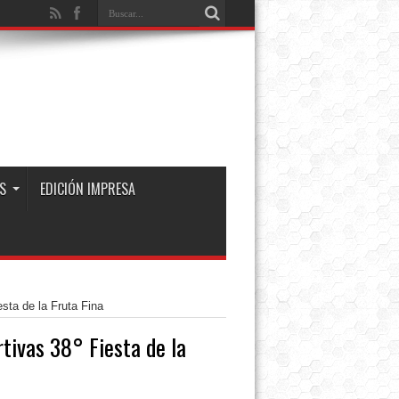
S
EDICIÓN IMPRESA
sta de la Fruta Fina
tivas 38° Fiesta de la