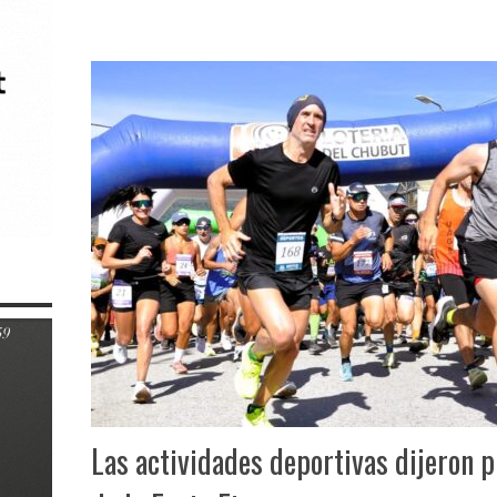
Las actividades deportivas dijeron p