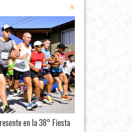
resente en la 38° Fiesta