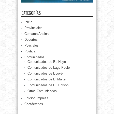
CATEGORÍAS
Inicio
Provinciales
Comarca Andina
Deportes
Policiales
Politica
Comunicados
Comunicados de EL Hoyo
Comunicados de Lago Puelo
Comunicados de Epuyén
Comunicados de El Maitén
Comunicados de EL Bolsón
Otros Comunicados
Edición Impresa
Contáctenos