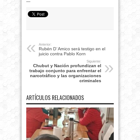
—
Anterior:
Rubén D´Amico será testigo en el
juicio contra Pablo Korn
Siguiente:
Chubut y Nación profundizan el
trabajo conjunto para enfrentar el
narcotráfico y las organizaciones
criminales
ARTÍCULOS RELACIONADOS