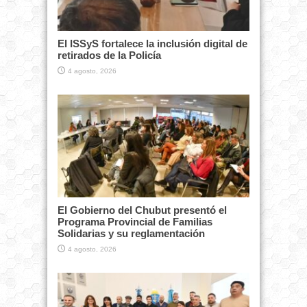
El ISSyS fortalece la inclusión digital de
retirados de la Policía
4 agosto, 2026
El Gobierno del Chubut presentó el
Programa Provincial de Familias
Solidarias y su reglamentación
4 agosto, 2026