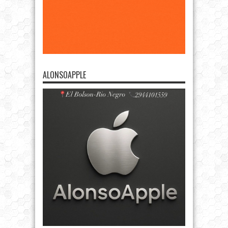
ALONSOAPPLE