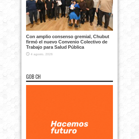
Con amplio consenso gremial, Chubut
firmó el nuevo Convenio Colectivo de
Trabajo para Salud Pública
4 agosto, 2026
GOB CH