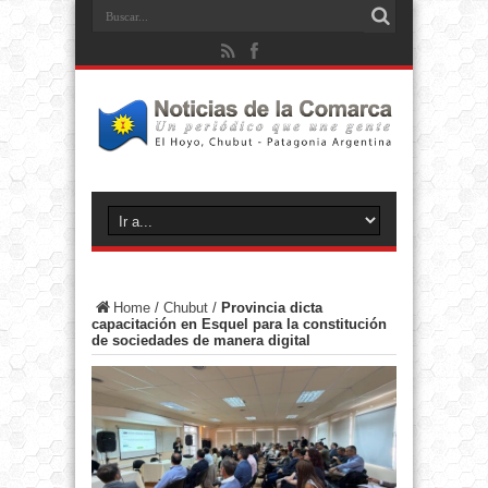
Home
/
Chubut
/
Provincia dicta
capacitación en Esquel para la constitución
de sociedades de manera digital