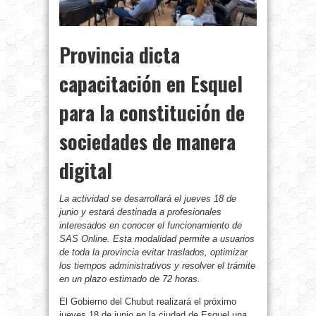
Provincia dicta
capacitación en Esquel
para la constitución de
sociedades de manera
digital
La actividad se desarrollará el jueves 18 de
junio y estará destinada a profesionales
interesados en conocer el funcionamiento de
SAS Online. Esta modalidad permite a usuarios
de toda la provincia evitar traslados, optimizar
los tiempos administrativos y resolver el trámite
en un plazo estimado de 72 horas.
El Gobierno del Chubut realizará el próximo
jueves 18 de junio en la ciudad de Esquel una