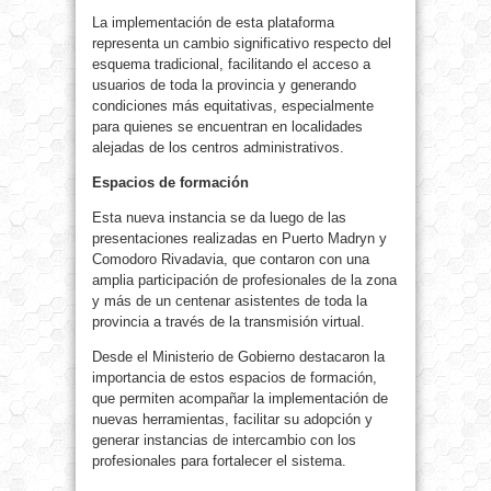
La implementación de esta plataforma
representa un cambio significativo respecto del
esquema tradicional, facilitando el acceso a
usuarios de toda la provincia y generando
condiciones más equitativas, especialmente
para quienes se encuentran en localidades
alejadas de los centros administrativos.
Espacios de formación
Esta nueva instancia se da luego de las
presentaciones realizadas en Puerto Madryn y
Comodoro Rivadavia, que contaron con una
amplia participación de profesionales de la zona
y más de un centenar asistentes de toda la
provincia a través de la transmisión virtual.
Desde el Ministerio de Gobierno destacaron la
importancia de estos espacios de formación,
que permiten acompañar la implementación de
nuevas herramientas, facilitar su adopción y
generar instancias de intercambio con los
profesionales para fortalecer el sistema.