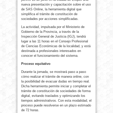
nueva presentación y capacitación sobre el uso
de SAS Online, la herramienta digital que
simplifica el trámite de constitución de
sociedades por acciones simplificadas.
La actividad, impulsada por el Ministerio de
Gobierno de la Provincia, a través de la
Inspección General de Justicia (IGJ), tendrá
lugar a las 11 horas en el Consejo Profesional
de Ciencias Económicas de la localidad, y está
destinada a profesionales interesados en
conocer el funcionamiento del sistema.
Proceso equitativo
Durante la jornada, se mostrará paso a paso
cómo realizar el trámite de manera online, con
la posibilidad de evacuar dudas en tiempo real.
Dicha herramienta permite iniciar y completar el
trámite de constitución de sociedades de forma
digital, evitando traslados y optimizando los
tiempos administrativos. Con esta modalidad, el
proceso puede resolverse en un plazo estimado
de 72 horas.