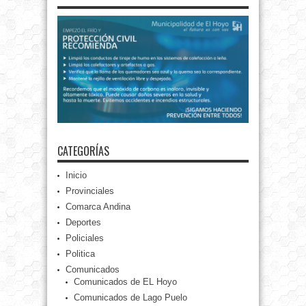
CATEGORÍAS
Inicio
Provinciales
Comarca Andina
Deportes
Policiales
Politica
Comunicados
Comunicados de EL Hoyo
Comunicados de Lago Puelo