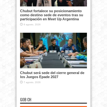
Chubut fortalece su posicionamiento
como destino sede de eventos tras su
participación en Meet Up Argentina
8 agosto, 2026
Chubut será sede del cierre general de
los Juegos Epade 2027
7 agosto, 2026
GOB CH