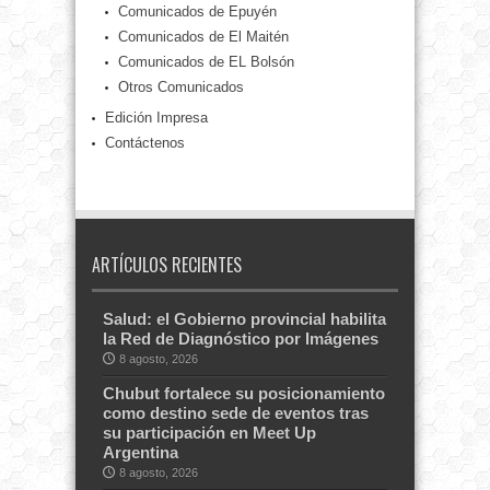
Comunicados de Epuyén
Comunicados de El Maitén
Comunicados de EL Bolsón
Otros Comunicados
Edición Impresa
Contáctenos
ARTÍCULOS RECIENTES
Salud: el Gobierno provincial habilita
la Red de Diagnóstico por Imágenes
8 agosto, 2026
Chubut fortalece su posicionamiento
como destino sede de eventos tras
su participación en Meet Up
Argentina
8 agosto, 2026