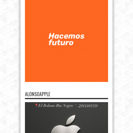
ALONSOAPPLE