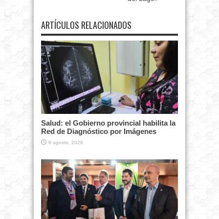
ARTÍCULOS RELACIONADOS
Salud: el Gobierno provincial habilita la
Red de Diagnóstico por Imágenes
8 agosto, 2026