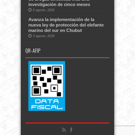
investigación de cinco meses
6 agosto, 2026
Avanza la implementación de la
nueva ley de protección del elefante
marino del sur en Chubut
3 agosto, 2026
QR-AFIP