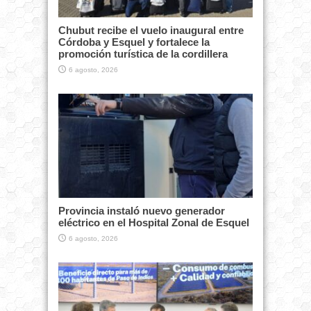
Chubut recibe el vuelo inaugural entre
Córdoba y Esquel y fortalece la
promoción turística de la cordillera
6 agosto, 2026
Provincia instaló nuevo generador
eléctrico en el Hospital Zonal de Esquel
6 agosto, 2026