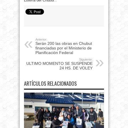
Lotería del Chubut”.
Anterior:
Serán 200 las obras en Chubut
financiadas por el Ministerio de
Planificación Federal
Siguiente:
ULTIMO MOMENTO SE SUSPENDE
24 HS. DE VOLEY
ARTÍCULOS RELACIONADOS