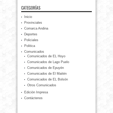
CATEGORÍAS
Inicio
Provinciales
Comarca Andina
Deportes
Policiales
Politica
Comunicados
Comunicados de EL Hoyo
Comunicados de Lago Puelo
Comunicados de Epuyén
Comunicados de El Maitén
Comunicados de EL Bolsón
Otros Comunicados
Edición Impresa
Contáctenos