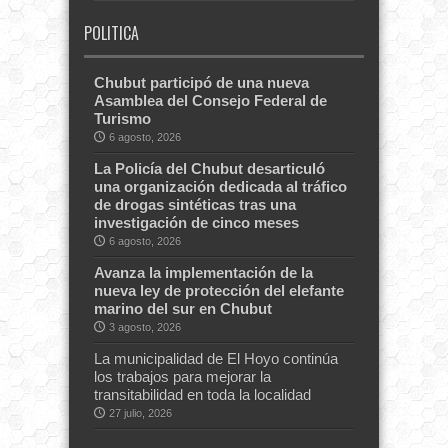
POLITICA
Chubut participó de una nueva
Asamblea del Consejo Federal de
Turismo
6 agosto, 2026
La Policía del Chubut desarticuló
una organización dedicada al tráfico
de drogas sintéticas tras una
investigación de cinco meses
6 agosto, 2026
Avanza la implementación de la
nueva ley de protección del elefante
marino del sur en Chubut
3 agosto, 2026
La municipalidad de El Hoyo continúa
los trabajos para mejorar la
transitabilidad en toda la localidad
27 julio, 2026