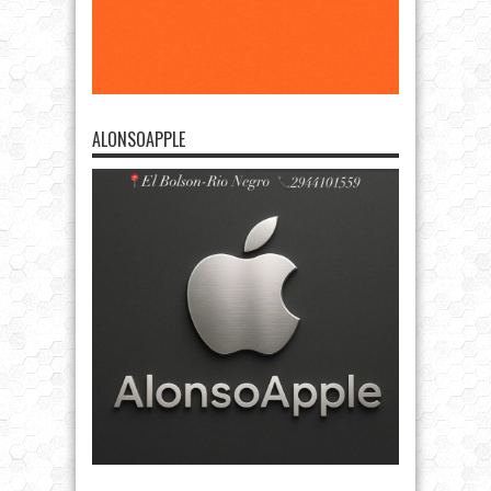
ALONSOAPPLE