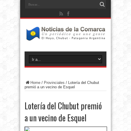
Home
/
Provinciales
/
Lotería del Chubut
premió a un vecino de Esquel
Lotería del Chubut premió
a un vecino de Esquel