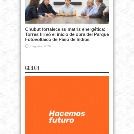
Chubut fortalece su matriz energética:
Torres firmó el inicio de obra del Parque
Fotovoltaico de Paso de Indios
6 agosto, 2026
GOB CH