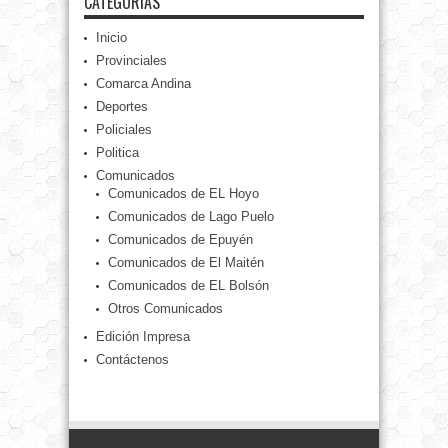
CATEGORÍAS
Inicio
Provinciales
Comarca Andina
Deportes
Policiales
Politica
Comunicados
Comunicados de EL Hoyo
Comunicados de Lago Puelo
Comunicados de Epuyén
Comunicados de El Maitén
Comunicados de EL Bolsón
Otros Comunicados
Edición Impresa
Contáctenos