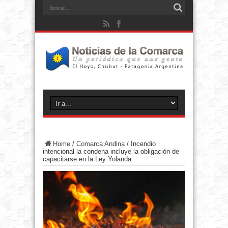
Home
/
Comarca Andina
/
Incendio
intencional la condena incluye la obligación de
capacitarse en la Ley Yolanda