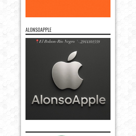
ALONSOAPPLE