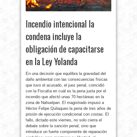
Incendio intencional la
condena incluye la
obligación de capacitarse
en la Ley Yolanda
En una decisión que equilibra la gravedad del
daño ambiental con las consecuencias físicas
que tuvo el acusado, el juez penal, coincidió
con la Fiscalía en cuál es la pena justa por el
incendio que afectó unas 70 hectáreas en la
zona de Nahuelpan. El magistrado impuso a
Héctor Felipe Quilaqueo la pena de tres años de
prisión de ejecución condicional con costas. El
fallo, dictado este viernes, no solo cierra el
debate sobre la sanción penal, sino que
introduce un fuerte componente de reparación