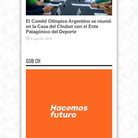
El Comité Olímpico Argentino se reunió
en la Casa del Chubut con el Ente
Patagónico del Deporte
6 agosto, 2026
GOB CH