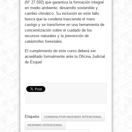
(N° 27.592) que garantiza la formación integral
en medio ambiente, desarrollo sostenible y
cambio climático. Su inclusión en este fallo
busca que la condena trascienda el mero
castigo y se transforme en una herramienta de
concientización sobre el cuidado de los
recursos naturales y la prevención de
catástrofes forestales.
El cumplimiento de este curso deberá ser
acreditado formalmente ante la Oficina Judicial
de Esquel
Etiqueta:
CONDENA POR INCENDIO INTENCIONAL
INCENDIO INTENCIONAL