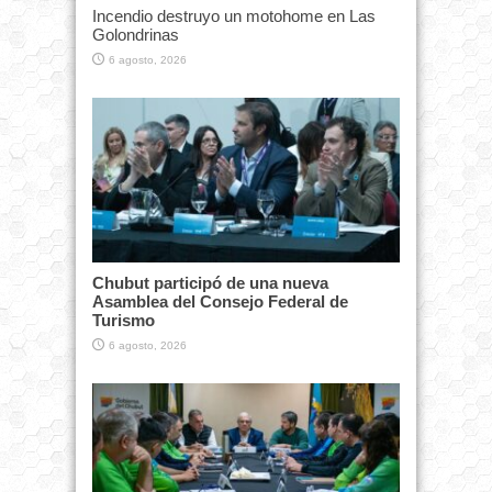
Incendio destruyo un motohome en Las
Golondrinas
6 agosto, 2026
Chubut participó de una nueva
Asamblea del Consejo Federal de
Turismo
6 agosto, 2026