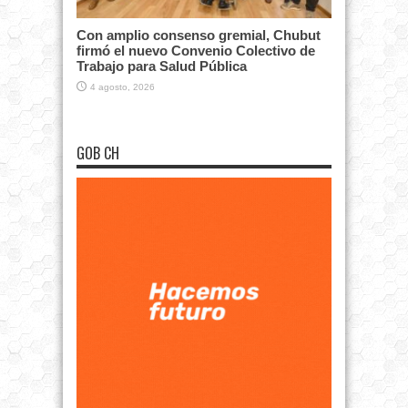
Con amplio consenso gremial, Chubut
firmó el nuevo Convenio Colectivo de
Trabajo para Salud Pública
4 agosto, 2026
GOB CH