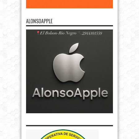
ALONSOAPPLE