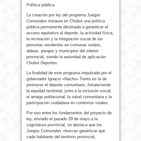
Política pública
La creación por ley del programa Juegos
Comunales instaura en Chubut una política
pública permanente destinada a garantizar el
acceso equitativo al deporte, la actividad física,
la recreación y la integración social de las
personas residentes en comunas rurales,
aldeas, parajes y municipios del interior
provincial, siendo la autoridad de aplicación
Chubut Deportes.
La finalidad de este programa impulsado por el
gobernador Ignacio «Nacho» Torres es la de
promover el deporte comunitario, fortaleciendo
la equidad territorial, junto a la inclusión social,
el arraigo poblacional, la salud comunitaria y la
participación ciudadana en contextos rurales.
Por eso entre los fundamentos del proyecto de
ley, enviado el pasado 29 de mayo a la
Legislatura provincial, se destaca que los
Juegos Comunales «buscan garantizar que
cada habitante del territorio provincial,