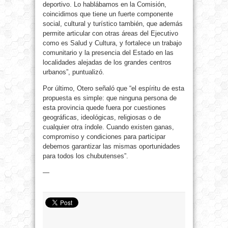
deportivo. Lo hablábamos en la Comisión,
coincidimos que tiene un fuerte componente
social, cultural y turístico también, que además
permite articular con otras áreas del Ejecutivo
como es Salud y Cultura, y fortalece un trabajo
comunitario y la presencia del Estado en las
localidades alejadas de los grandes centros
urbanos”, puntualizó.
Por último, Otero señaló que “el espíritu de esta
propuesta es simple: que ninguna persona de
esta provincia quede fuera por cuestiones
geográficas, ideológicas, religiosas o de
cualquier otra índole. Cuando existen ganas,
compromiso y condiciones para participar
debemos garantizar las mismas oportunidades
para todos los chubutenses”.
—