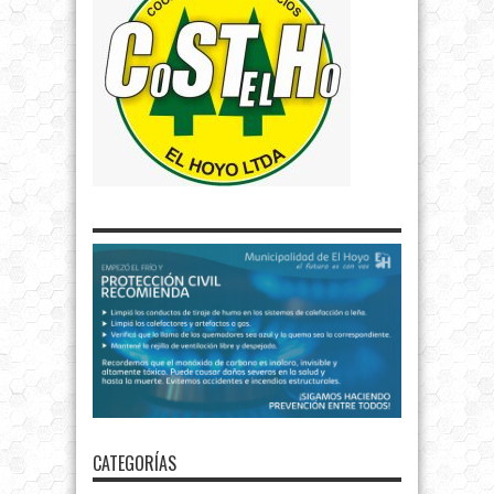
CATEGORÍAS