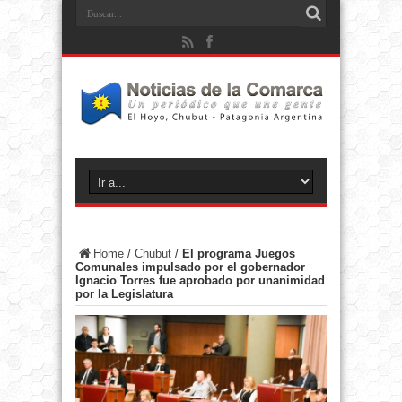
Home
/
Chubut
/
El programa Juegos
Comunales impulsado por el gobernador
Ignacio Torres fue aprobado por unanimidad
por la Legislatura