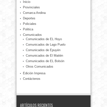
Inicio
Provinciales
Comarca Andina
Deportes
Policiales
Politica
Comunicados
Comunicados de EL Hoyo
Comunicados de Lago Puelo
Comunicados de Epuyén
Comunicados de El Maitén
Comunicados de EL Bolsón
Otros Comunicados
Edición Impresa
Contáctenos
ARTÍCULOS RECIENTES