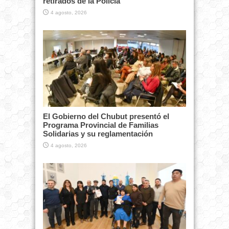
retirados de la Policía
4 agosto, 2026
El Gobierno del Chubut presentó el
Programa Provincial de Familias
Solidarias y su reglamentación
4 agosto, 2026