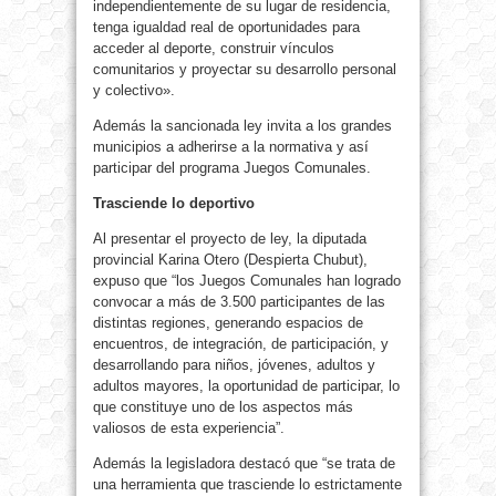
independientemente de su lugar de residencia,
tenga igualdad real de oportunidades para
acceder al deporte, construir vínculos
comunitarios y proyectar su desarrollo personal
y colectivo».
Además la sancionada ley invita a los grandes
municipios a adherirse a la normativa y así
participar del programa Juegos Comunales.
Trasciende lo deportivo
Al presentar el proyecto de ley, la diputada
provincial Karina Otero (Despierta Chubut),
expuso que “los Juegos Comunales han logrado
convocar a más de 3.500 participantes de las
distintas regiones, generando espacios de
encuentros, de integración, de participación, y
desarrollando para niños, jóvenes, adultos y
adultos mayores, la oportunidad de participar, lo
que constituye uno de los aspectos más
valiosos de esta experiencia”.
Además la legisladora destacó que “se trata de
una herramienta que trasciende lo estrictamente