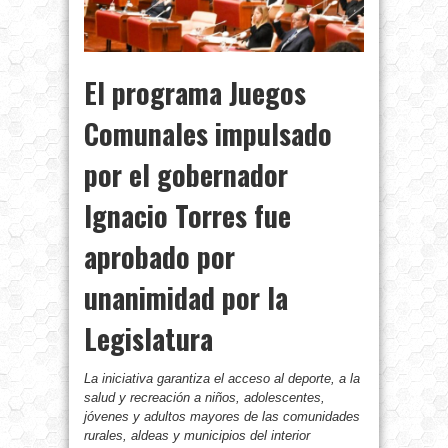
El programa Juegos
Comunales impulsado
por el gobernador
Ignacio Torres fue
aprobado por
unanimidad por la
Legislatura
La iniciativa garantiza el acceso al deporte, a la
salud y recreación a niños, adolescentes,
jóvenes y adultos mayores de las comunidades
rurales, aldeas y municipios del interior