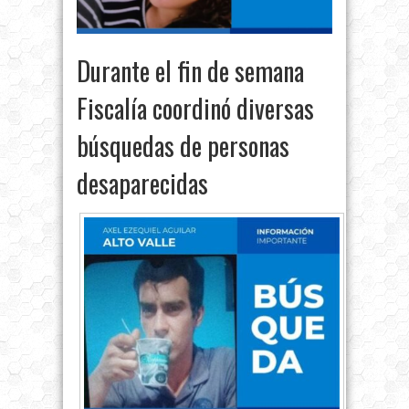
Durante el fin de semana
Fiscalía coordinó diversas
búsquedas de personas
desaparecidas