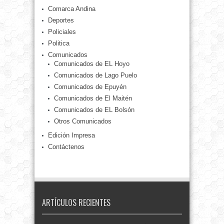
Comarca Andina
Deportes
Policiales
Politica
Comunicados
Comunicados de EL Hoyo
Comunicados de Lago Puelo
Comunicados de Epuyén
Comunicados de El Maitén
Comunicados de EL Bolsón
Otros Comunicados
Edición Impresa
Contáctenos
ARTÍCULOS RECIENTES