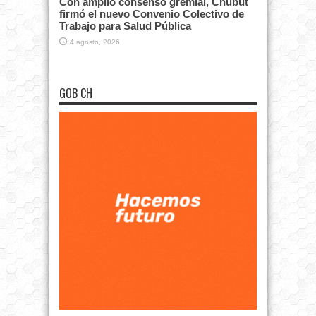
Con amplio consenso gremial, Chubut
firmó el nuevo Convenio Colectivo de
Trabajo para Salud Pública
4 agosto, 2026
GOB CH