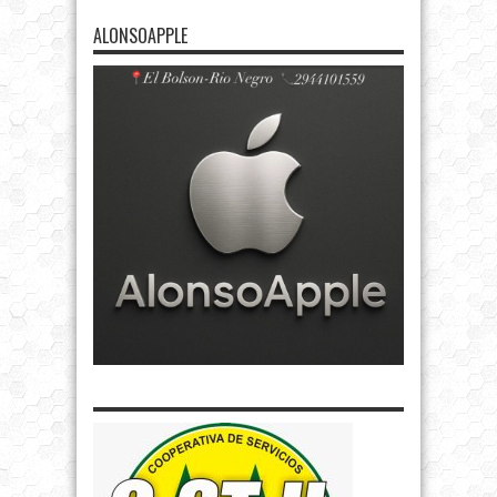
ALONSOAPPLE