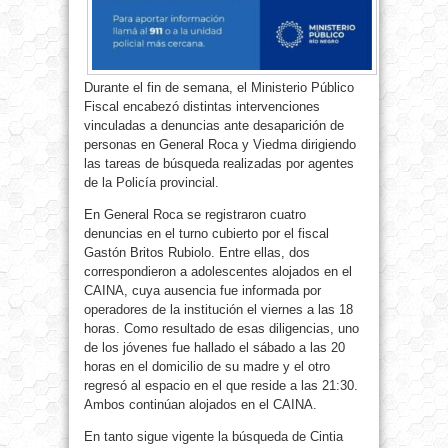
Durante el fin de semana, el Ministerio Público
Fiscal encabezó distintas intervenciones
vinculadas a denuncias ante desaparición de
personas en General Roca y Viedma dirigiendo
las tareas de búsqueda realizadas por agentes
de la Policía provincial.
En General Roca se registraron cuatro
denuncias en el turno cubierto por el fiscal
Gastón Britos Rubiolo. Entre ellas, dos
correspondieron a adolescentes alojados en el
CAINA, cuya ausencia fue informada por
operadores de la institución el viernes a las 18
horas. Como resultado de esas diligencias, uno
de los jóvenes fue hallado el sábado a las 20
horas en el domicilio de su madre y el otro
regresó al espacio en el que reside a las 21:30.
Ambos continúan alojados en el CAINA.
En tanto sigue vigente la búsqueda de Cintia