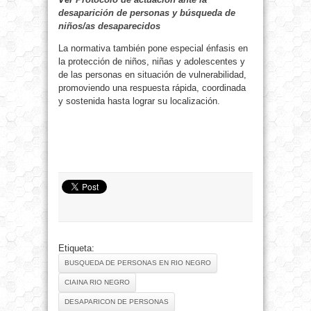
desaparición de personas y búsqueda de
niños/as desaparecidos
La normativa también pone especial énfasis en
la protección de niños, niñas y adolescentes y
de las personas en situación de vulnerabilidad,
promoviendo una respuesta rápida, coordinada
y sostenida hasta lograr su localización.
Etiqueta:
BUSQUEDA DE PERSONAS EN RIO NEGRO
CIAINA RIO NEGRO
DESAPARICON DE PERSONAS