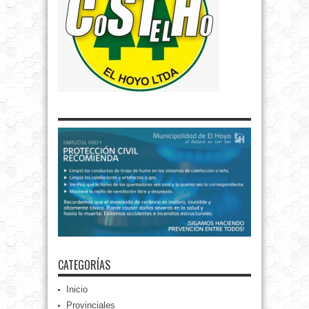
CATEGORÍAS
Inicio
Provinciales