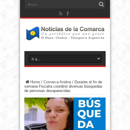
Home
/
Comarca Andina
/
Durante el fin de
semana Fiscalía coordinó diversas búsquedas
de personas desaparecidas