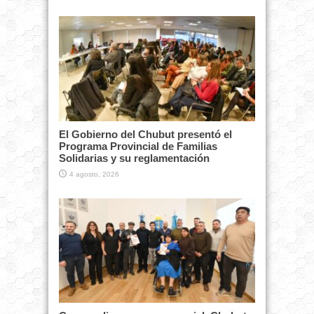
El Gobierno del Chubut presentó el
Programa Provincial de Familias
Solidarias y su reglamentación
4 agosto, 2026