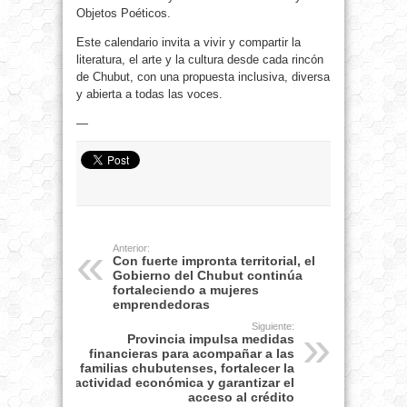
Objetos Poéticos.
Este calendario invita a vivir y compartir la
literatura, el arte y la cultura desde cada rincón
de Chubut, con una propuesta inclusiva, diversa
y abierta a todas las voces.
—
Anterior:
Con fuerte impronta territorial, el
Gobierno del Chubut continúa
fortaleciendo a mujeres
emprendedoras
Siguiente:
Provincia impulsa medidas
financieras para acompañar a las
familias chubutenses, fortalecer la
actividad económica y garantizar el
acceso al crédito