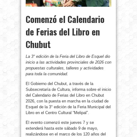
Comenzó el Calendario
de Ferias del Libro en
Chubut
La 3° edición de la Feria del Libro de Esquel dio
inicio a las actividades provinciales de 2026 con
propuestas culturales, talleres y actividades
para toda la comunidad.
El Gobierno del Chubut, a través de la
Subsecretaría de Cultura, informa sobre el inicio
del Calendario de Ferias del Libro en Chubut
2026, con la puesta en marcha en la ciudad de
Esquel de la 3° edición de la Feria Municipal del
Libro en el Centro Cultural “Melipal”.
El evento comenzó este jueves 7 y se
extenderá hasta este sábado 9 de mayo,
realizándose en el marco de los 120 años del