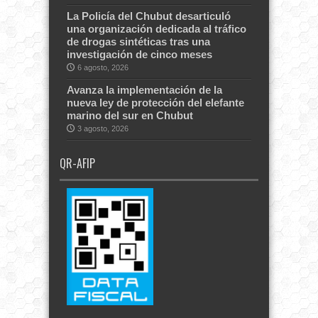
La Policía del Chubut desarticuló
una organización dedicada al tráfico
de drogas sintéticas tras una
investigación de cinco meses
6 agosto, 2026
Avanza la implementación de la
nueva ley de protección del elefante
marino del sur en Chubut
3 agosto, 2026
QR-AFIP