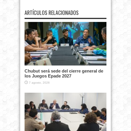
ARTÍCULOS RELACIONADOS
Chubut será sede del cierre general de
los Juegos Epade 2027
7 agosto, 2026