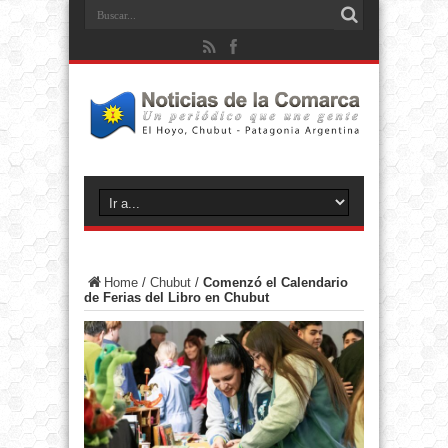
Home
/
Chubut
/
Comenzó el Calendario
de Ferias del Libro en Chubut