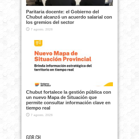
Paritaria docente: el Gobierno del
Chubut alcanzó un acuerdo salarial con
los gremios del sector
7 agosto, 2026
Chubut fortalece la gestión pública con
un nuevo Mapa de Situación que
permite consultar información clave en
tiempo real
7 agosto, 2026
GOB CH