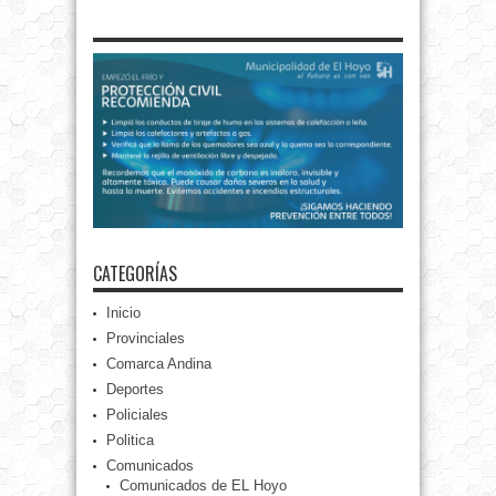
CATEGORÍAS
Inicio
Provinciales
Comarca Andina
Deportes
Policiales
Politica
Comunicados
Comunicados de EL Hoyo