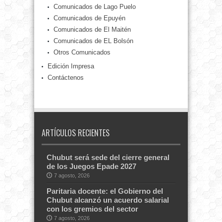
Comunicados de Lago Puelo
Comunicados de Epuyén
Comunicados de El Maitén
Comunicados de EL Bolsón
Otros Comunicados
Edición Impresa
Contáctenos
ARTÍCULOS RECIENTES
Chubut será sede del cierre general
de los Juegos Epade 2027
7 agosto, 2026
Paritaria docente: el Gobierno del
Chubut alcanzó un acuerdo salarial
con los gremios del sector
7 agosto, 2026