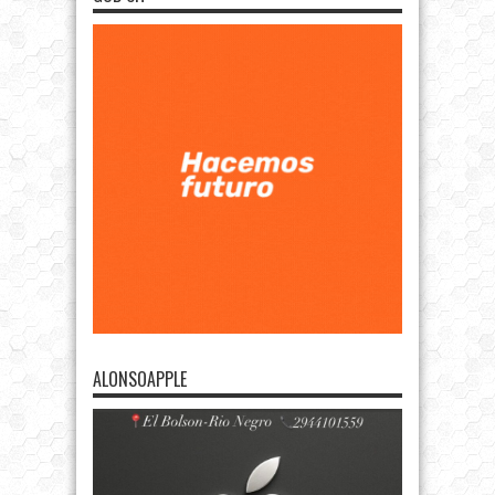
ALONSOAPPLE