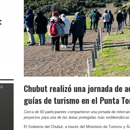
Chubut realizó una jornada de a
guías de turismo en el Punta T
Cerca de 60 participantes compartieron una jornada de interca
proyectos para una de las áreas protegidas más emblemáticas d
El Gobierno del Chubut, a través del Ministerio de Turismo y Á