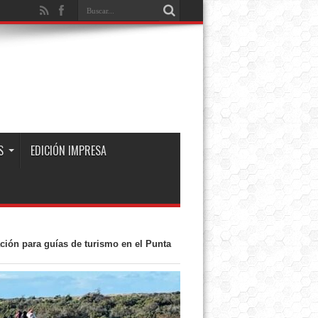
S
EDICIÓN IMPRESA
ción para guías de turismo en el Punta