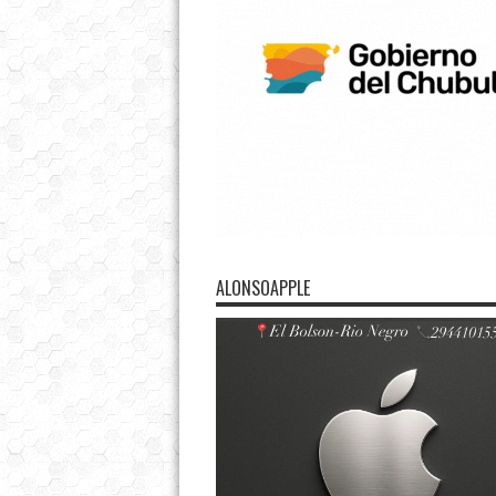
ALONSOAPPLE