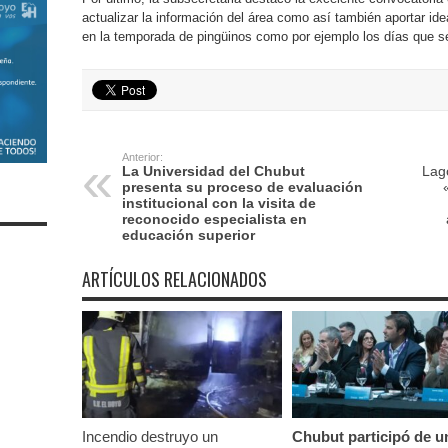
actualizar la información del área como así también aportar ide
en la temporada de pingüinos como por ejemplo los días que se
Anterior:
La Universidad del Chubut
Lag
presenta su proceso de evaluación
institucional con la visita de
reconocido especialista en
educación superior
ARTÍCULOS RELACIONADOS
Incendio destruyo un
Chubut participó de u