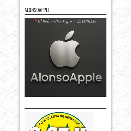
ALONSOAPPLE