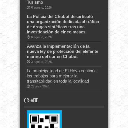
Turismo
6 agosto, 2026
La Policía del Chubut desarticuló
una organización dedicada al tráfico
de drogas sintéticas tras una
investigación de cinco meses
6 agosto, 2026
Avanza la implementación de la
nueva ley de protección del elefante
marino del sur en Chubut
3 agosto, 2026
La municipalidad de El Hoyo continúa
los trabajos para mejorar la
transitabilidad en toda la localidad
27 julio, 2026
QR-AFIP