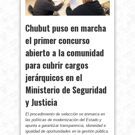
Chubut puso en marcha
el primer concurso
abierto a la comunidad
para cubrir cargos
jerárquicos en el
Ministerio de Seguridad
y Justicia
El procedimiento de selección se enmarca en
las políticas de modernización del Estado y
apunta a garantizar transparencia, idoneidad e
igualdad de oportunidades en la gestión pública.