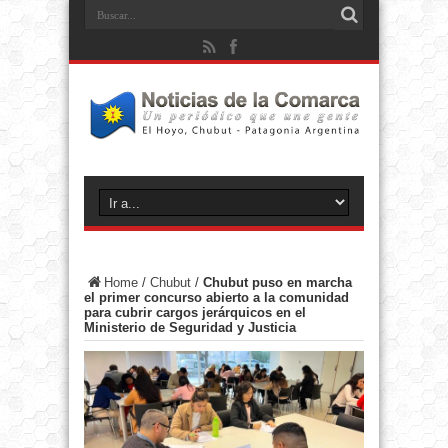
Home
/
Chubut
/
Chubut puso en marcha
el primer concurso abierto a la comunidad
para cubrir cargos jerárquicos en el
Ministerio de Seguridad y Justicia