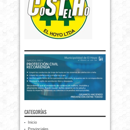
CATEGORÍAS
Inicio
Provinciales