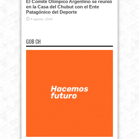
El Comité Olímpico Argentino se reunió
en la Casa del Chubut con el Ente
Patagónico del Deporte
6 agosto, 2026
GOB CH