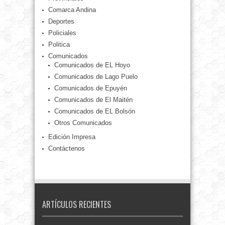
Comarca Andina
Deportes
Policiales
Politica
Comunicados
Comunicados de EL Hoyo
Comunicados de Lago Puelo
Comunicados de Epuyén
Comunicados de El Maitén
Comunicados de EL Bolsón
Otros Comunicados
Edición Impresa
Contáctenos
ARTÍCULOS RECIENTES