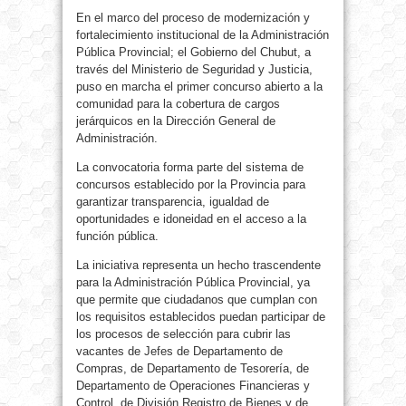
En el marco del proceso de modernización y
fortalecimiento institucional de la Administración
Pública Provincial; el Gobierno del Chubut, a
través del Ministerio de Seguridad y Justicia,
puso en marcha el primer concurso abierto a la
comunidad para la cobertura de cargos
jerárquicos en la Dirección General de
Administración.
La convocatoria forma parte del sistema de
concursos establecido por la Provincia para
garantizar transparencia, igualdad de
oportunidades e idoneidad en el acceso a la
función pública.
La iniciativa representa un hecho trascendente
para la Administración Pública Provincial, ya
que permite que ciudadanos que cumplan con
los requisitos establecidos puedan participar de
los procesos de selección para cubrir las
vacantes de Jefes de Departamento de
Compras, de Departamento de Tesorería, de
Departamento de Operaciones Financieras y
Control, de División Registro de Bienes y de