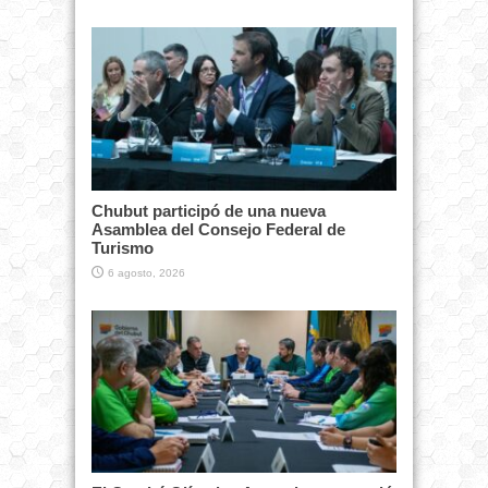
Chubut participó de una nueva
Asamblea del Consejo Federal de
Turismo
6 agosto, 2026