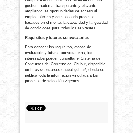
gestión moderna, transparente y eficiente,
ampliando las oportunidades de acceso al
empleo público y consolidando procesos
basados en el mérito, la capacidad y la igualdad
de condiciones para todos los aspirantes.
Requisitos y futuras convocatorias
Para conocer los requisitos, etapas de
evaluación y futuras convocatorias, los
interesados pueden consultar el Sistema de
Concursos del Gobierno del Chubut, disponible
en https://concursos.chubut.gob.ar/, donde se
publica toda la información vinculada a los
procesos de selección vigentes.
—