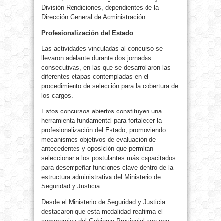
División Rendiciones, dependientes de la
Dirección General de Administración.
Profesionalización del Estado
Las actividades vinculadas al concurso se
llevaron adelante durante dos jornadas
consecutivas, en las que se desarrollaron las
diferentes etapas contempladas en el
procedimiento de selección para la cobertura de
los cargos.
Estos concursos abiertos constituyen una
herramienta fundamental para fortalecer la
profesionalización del Estado, promoviendo
mecanismos objetivos de evaluación de
antecedentes y oposición que permitan
seleccionar a los postulantes más capacitados
para desempeñar funciones clave dentro de la
estructura administrativa del Ministerio de
Seguridad y Justicia.
Desde el Ministerio de Seguridad y Justicia
destacaron que esta modalidad reafirma el
compromiso del Gobierno Provincial con una