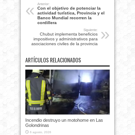
Anterior:
Con el objetivo de potenciar la
actividad turística, Provincia y el
Banco Mundial recorren la
cordillera
Siguiente:
Chubut implementa beneficios
impositivos y administrativos para
asociaciones civiles de la provincia
ARTÍCULOS RELACIONADOS
Incendio destruyo un motohome en Las
Golondrinas
6 agosto, 2026