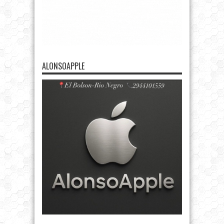
ALONSOAPPLE