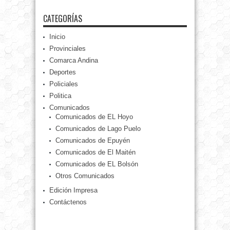
CATEGORÍAS
Inicio
Provinciales
Comarca Andina
Deportes
Policiales
Politica
Comunicados
Comunicados de EL Hoyo
Comunicados de Lago Puelo
Comunicados de Epuyén
Comunicados de El Maitén
Comunicados de EL Bolsón
Otros Comunicados
Edición Impresa
Contáctenos